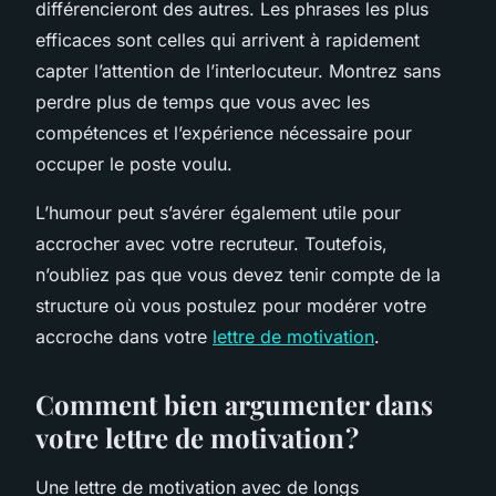
différencieront des autres. Les phrases les plus
efficaces sont celles qui arrivent à rapidement
capter l’attention de l’interlocuteur. Montrez sans
perdre plus de temps que vous avec les
compétences et l’expérience nécessaire pour
occuper le poste voulu.
L’humour peut s’avérer également utile pour
accrocher avec votre recruteur. Toutefois,
n’oubliez pas que vous devez tenir compte de la
structure où vous postulez pour modérer votre
accroche dans votre
lettre de motivation
.
Comment bien argumenter dans
votre lettre de motivation ?
Une lettre de motivation avec de longs