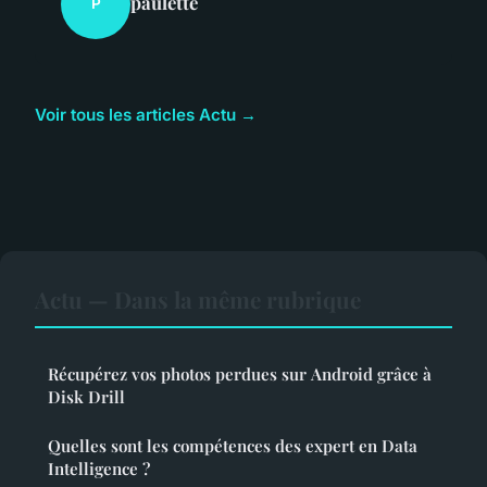
paulette
P
Voir tous les articles Actu →
Actu — Dans la même rubrique
Récupérez vos photos perdues sur Android grâce à
Disk Drill
Quelles sont les compétences des expert en Data
Intelligence ?