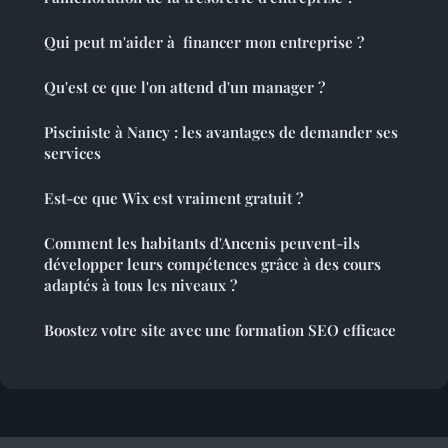
Qui peut m'aider à financer mon entreprise ?
Qu'est ce que l'on attend d'un manager ?
Pisciniste à Nancy : les avantages de demander ses
services
Est-ce que Wix est vraiment gratuit ?
Comment les habitants d'Ancenis peuvent-ils
développer leurs compétences grâce à des cours
adaptés à tous les niveaux ?
Boostez votre site avec une formation SEO efficace