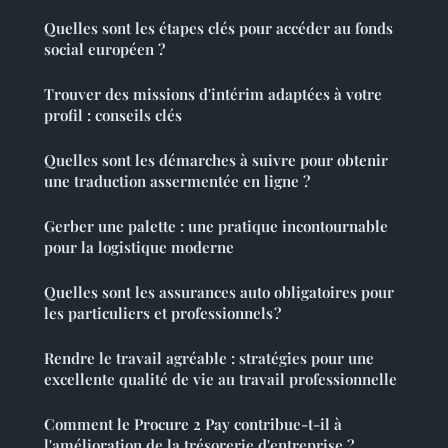
Quelles sont les étapes clés pour accéder au fonds
social européen ?
Trouver des missions d'intérim adaptées à votre
profil : conseils clés
Quelles sont les démarches à suivre pour obtenir
une traduction assermentée en ligne ?
Gerber une palette : une pratique incontournable
pour la logistique moderne
Quelles sont les assurances auto obligatoires pour
les particuliers et professionnels ?
Rendre le travail agréable : stratégies pour une
excellente qualité de vie au travail professionnelle
Comment le Procure 2 Pay contribue-t-il à
l'amélioration de la trésorerie d'entreprise ?