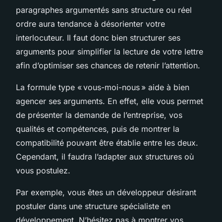
paragraphes argumentés sans structure ou réel
ordre aura tendance à désorienter votre
interlocuteur. Il faut donc bien structurer ses
arguments pour simplifier la lecture de votre lettre
afin d’optimiser ses chances de retenir l’attention.
La formule type « vous-moi-nous » aide à bien
agencer ses arguments. En effet, elle vous permet
de présenter la demande de l’entreprise, vos
qualités et compétences, puis de montrer la
compatibilité pouvant être établie entre les deux.
Cependant, il faudra l’adapter aux structures où
vous postulez.
Par exemple, vous êtes un développeur désirant
postuler dans une structure spécialiste en
développement. N’hésitez pas à montrer vos