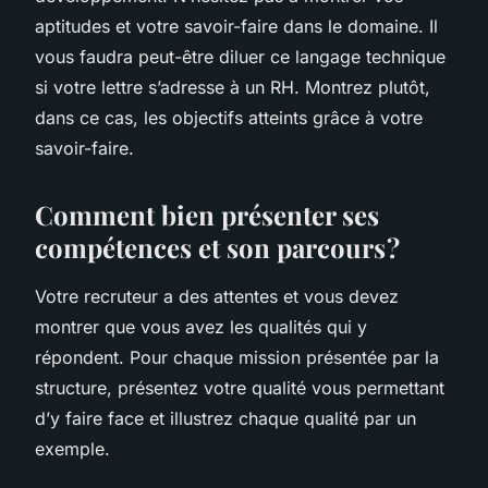
aptitudes et votre savoir-faire dans le domaine. Il
vous faudra peut-être diluer ce langage technique
si votre lettre s’adresse à un RH. Montrez plutôt,
dans ce cas, les objectifs atteints grâce à votre
savoir-faire.
Comment bien présenter ses
compétences et son parcours ?
Votre recruteur a des attentes et vous devez
montrer que vous avez les qualités qui y
répondent. Pour chaque mission présentée par la
structure, présentez votre qualité vous permettant
d’y faire face et illustrez chaque qualité par un
exemple.