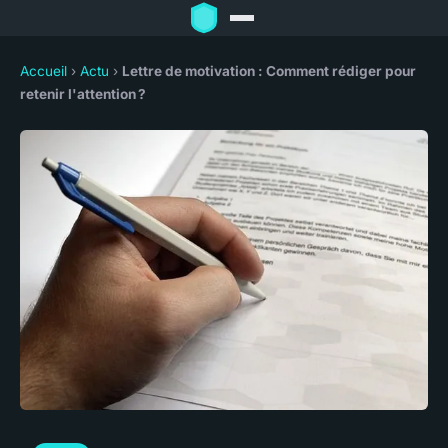
Accueil
›
Actu
›
Lettre de motivation : Comment rédiger pour
retenir l'attention ?