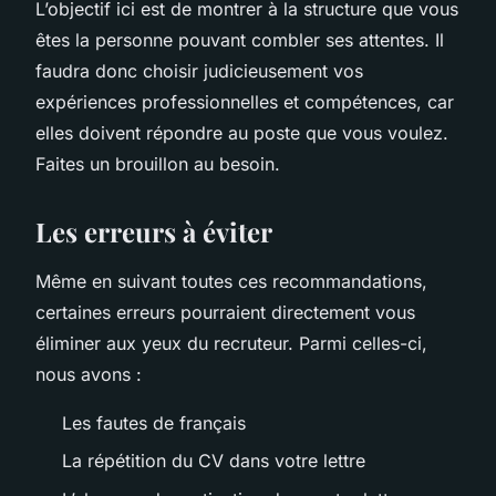
L’objectif ici est de montrer à la structure que vous
êtes la personne pouvant combler ses attentes. Il
faudra donc choisir judicieusement vos
expériences professionnelles et compétences, car
elles doivent répondre au poste que vous voulez.
Faites un brouillon au besoin.
Les erreurs à éviter
Même en suivant toutes ces recommandations,
certaines erreurs pourraient directement vous
éliminer aux yeux du recruteur. Parmi celles-ci,
nous avons :
Les fautes de français
La répétition du CV dans votre lettre