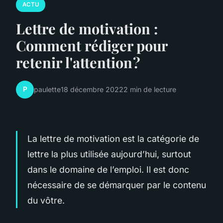
ACTU
Lettre de motivation :
Comment rédiger pour
retenir l'attention ?
P
paulette
18 décembre 2022
2 min de lecture
La lettre de motivation est la catégorie de
lettre la plus utilisée aujourd’hui, surtout
dans le domaine de l’emploi. Il est donc
nécessaire de se démarquer par le contenu
du vôtre.