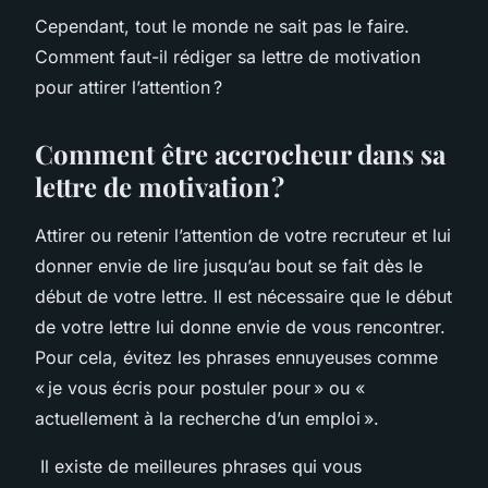
Cependant, tout le monde ne sait pas le faire.
Comment faut-il rédiger sa lettre de motivation
pour attirer l’attention ?
Comment être accrocheur dans sa
lettre de motivation ?
Attirer ou retenir l’attention de votre recruteur et lui
donner envie de lire jusqu’au bout se fait dès le
début de votre lettre. Il est nécessaire que le début
de votre lettre lui donne envie de vous rencontrer.
Pour cela, évitez les phrases ennuyeuses comme
« je vous écris pour postuler pour » ou «
actuellement à la recherche d’un emploi ».
Il existe de meilleures phrases qui vous