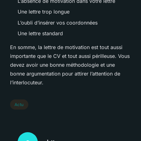
L’absence de motivation dans votre lettre
Une lettre trop longue
L’oubli d’insérer vos coordonnées
Une lettre standard
En somme, la lettre de motivation est tout aussi
importante que le CV et tout aussi périlleuse. Vous
devez avoir une bonne méthodologie et une
bonne argumentation pour attirer l’attention de
l’interlocuteur.
Actu