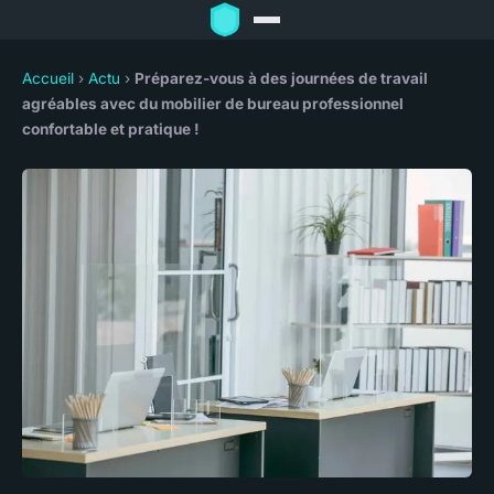
Accueil
›
Actu
›
Préparez-vous à des journées de travail
agréables avec du mobilier de bureau professionnel
confortable et pratique !