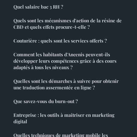
Quel salaire bac 3 RH ?
Quels sont les mécanismes d'action de la résine de
CBD et quels effets procure-t-elle ?
Couturière : quels sont les services offerts ?
Comment les habitants d'Ancenis peuvent-ils
développer leurs compétences grâce à des cours
adaptés à tous les niveaux ?
Quelles sont les démarches à suivre pour obtenir
une traduction assermentée en ligne ?
Que savez-vous du burn-out ?
Entreprise : les outils à maitriser en marketing
digital
Quelles techniques de marketing mobile les