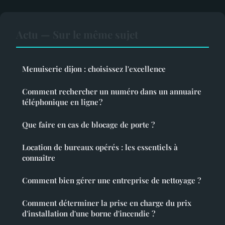
Actu — Sur le même sujet
Menuiserie dijon : choisissez l'excellence
Comment rechercher un numéro dans un annuaire
téléphonique en ligne ?
Que faire en cas de blocage de porte ?
Location de bureaux opérés : les essentiels à
connaître
Comment bien gérer une entreprise de nettoyage ?
Comment déterminer la prise en charge du prix
d'installation d'une borne d'incendie ?