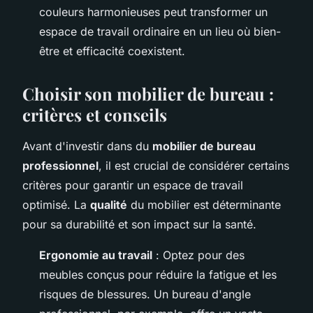
couleurs harmonieuses peut transformer un
espace de travail ordinaire en un lieu où bien-
être et efficacité coexistent.
Choisir son mobilier de bureau :
critères et conseils
Avant d'investir dans du
mobilier de bureau
professionnel
, il est crucial de considérer certains
critères pour garantir un espace de travail
optimisé. La
qualité
du mobilier est déterminante
pour sa durabilité et son impact sur la santé.
Ergonomie au travail
: Optez pour des
meubles conçus pour réduire la fatigue et les
risques de blessures. Un bureau d'angle