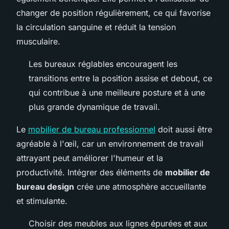
changer de position régulièrement, ce qui favorise
la circulation sanguine et réduit la tension
musculaire.
Les bureaux réglables encouragent les
transitions entre la position assise et debout, ce
qui contribue à une meilleure posture et à une
plus grande dynamique de travail.
Le
mobilier de bureau professionnel
doit aussi être
agréable à l'œil, car un environnement de travail
attrayant peut améliorer l'humeur et la
productivité. Intégrer des éléments de
mobilier de
bureau design
crée une atmosphère accueillante
et stimulante.
Choisir des meubles aux lignes épurées et aux