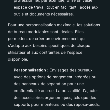
professionnel, par exemple, offre un vaste
espace de travail tout en facilitant l'accès aux
outils et documents nécessaires.
Pour une personnalisation maximale, les solutions
de bureau modulables sont idéales. Elles
permettent de créer un environnement qui
s'adapte aux besoins spécifiques de chaque
utilisateur et aux contraintes de l'espace
disponible.
Personnalisation
: Envisagez des bureaux
avec des options de rangement intégrées ou
des panneaux de séparation pour une
confidentialité accrue. La possibilité d'ajouter
des accessoires ergonomiques, tels que des
supports pour moniteurs ou des repose-pieds,