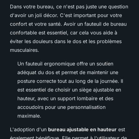
Dans votre bureau, ce n'est pas juste une question
d'avoir un joli décor. C'est important pour votre
confort et votre santé. Avoir un fauteuil de bureau
confortable est essentiel, car cela vous aide à
éviter les douleurs dans le dos et les problèmes
musculaires.
Un fauteuil ergonomique offre un soutien
adéquat du dos et permet de maintenir une
posture correcte tout au long de la journée. Il
est essentiel de choisir un siège ajustable en
hauteur, avec un support lombaire et des
accoudoirs pour une personnalisation
maximale.
L'adoption d'un
bureau ajustable en hauteur
est
également bénéfique. Elle permet à l'utilisateur de