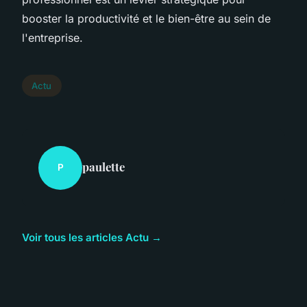
booster la productivité et le bien-être au sein de
l'entreprise.
Actu
paulette
P
Voir tous les articles Actu →