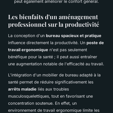
peut également améliorer le confort général.
Les bienfaits d'un aménagement
professionnel sur la productivité
La conception d'un
bureau spacieux et pratique
influence directement la productivité. Un
poste de
travail ergonomique
n'est pas seulement
bénéfique pour la santé ; il peut aussi entraîner
une augmentation notable de l'efficacité au travail.
L'intégration d'un mobilier de bureau adapté à la
santé permet de réduire significativement les
arrêts maladie
liés aux troubles
musculosquelettiques, tout en favorisant une
concentration soutenue. En effet, un
environnement de travail ergonomique limite les