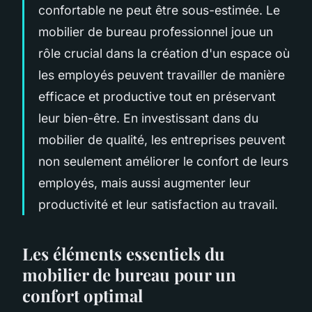
confortable ne peut être sous-estimée. Le
mobilier de bureau professionnel joue un
rôle crucial dans la création d'un espace où
les employés peuvent travailler de manière
efficace et productive tout en préservant
leur bien-être. En investissant dans du
mobilier de qualité, les entreprises peuvent
non seulement améliorer le confort de leurs
employés, mais aussi augmenter leur
productivité et leur satisfaction au travail.
Les éléments essentiels du
mobilier de bureau pour un
confort optimal