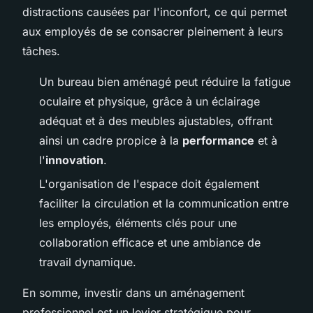
distractions causées par l'inconfort, ce qui permet
aux employés de se consacrer pleinement à leurs
tâches.
Un bureau bien aménagé peut réduire la fatigue
oculaire et physique, grâce à un éclairage
adéquat et à des meubles ajustables, offrant
ainsi un cadre propice à la
performance
et à
l'
innovation
.
L'organisation de l'espace doit également
faciliter la circulation et la communication entre
les employés, éléments clés pour une
collaboration efficace et une ambiance de
travail dynamique.
En somme, investir dans un aménagement
professionnel est un levier stratégique pour