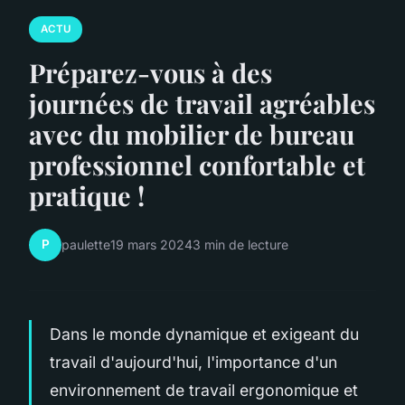
ACTU
Préparez-vous à des
journées de travail agréables
avec du mobilier de bureau
professionnel confortable et
pratique !
P
paulette
19 mars 2024
3 min de lecture
Dans le monde dynamique et exigeant du
travail d'aujourd'hui, l'importance d'un
environnement de travail ergonomique et