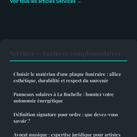
Voir tous les articles Services →
Services — Lectures complémentaires
Choisir le matériau d'une plaque funéraire : alliez
esthétique, durabilité et respect du souvenir
Panneaux solaires à La Rochelle : boostez votre
autonomie énergétique
Définition signature pour ordre : que devez-vous
savoir ?
Avocat musique : expertise juridique pour artistes