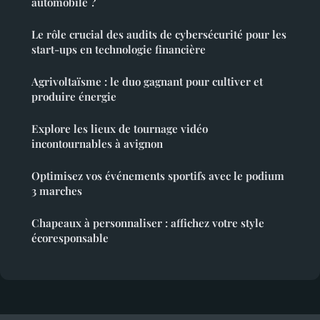
automobile ?
Le rôle crucial des audits de cybersécurité pour les
start-ups en technologie financière
Agrivoltaïsme : le duo gagnant pour cultiver et
produire énergie
Explore les lieux de tournage vidéo
incontournables à avignon
Optimisez vos événements sportifs avec le podium
3 marches
Chapeaux à personnaliser : affichez votre style
écoresponsable