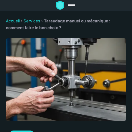
Accueil
›
Services
›
Taraudage manuel ou mécanique :
comment faire le bon choix ?