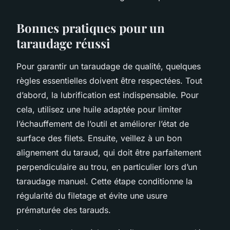
Bonnes pratiques pour un
taraudage réussi
Pour garantir un taraudage de qualité, quelques
règles essentielles doivent être respectées. Tout
d’abord, la lubrification est indispensable. Pour
cela, utilisez une huile adaptée pour limiter
l’échauffement de l’outil et améliorer l’état de
surface des filets. Ensuite, veillez à un bon
alignement du taraud, qui doit être parfaitement
perpendiculaire au trou, en particulier lors d’un
taraudage manuel. Cette étape conditionne la
régularité du filetage et évite une usure
prématurée des tarauds.