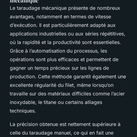
mécanique
Le taraudage mécanique présente de nombreux
avantages, notamment en termes de vitesse
d’exécution. Il est particulièrement adapté aux
applications industrielles ou aux séries répétitives,
où la rapidité et la productivité sont essentielles.
Grâce à l’automatisation du processus, les
opérations sont plus efficaces et permettent de
gagner un temps précieux sur les lignes de
production. Cette méthode garantit également une
excellente régularité du filet, même lorsqu’on
travaille sur des matériaux difficiles comme l’acier
inoxydable, le titane ou certains alliages
techniques.
La précision obtenue est nettement supérieure à
celle du taraudage manuel, ce qui en fait une