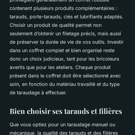
contenant plusieurs produits complémentaires :
tarauds, porte-tarauds, clés et lubrifiants adaptés.
Choisir un produit de qualité permet non
seulement d’obtenir un filetage précis, mais aussi
de préserver la durée de vie de vos outils. Investir
dans un coffret complet et bien organisé reste
donc un choix judicieux, tant pour les bricoleurs
avertis que pour les ateliers. Chaque produit
présent dans le coffret doit être sélectionné avec
soin, en fonction du matériau travaillé et du type
de taraudage à effectuer.
Bien choisir ses tarauds et filières
Que vous optiez pour un taraudage manuel ou
mécanique, la qualité des tarauds et des filières