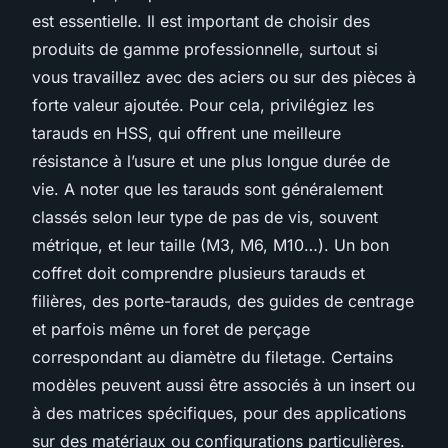
est essentielle. Il est important de choisir des
produits de gamme professionnelle, surtout si
vous travaillez avec des aciers ou sur des pièces à
forte valeur ajoutée. Pour cela, privilégiez les
tarauds en HSS, qui offrent une meilleure
résistance à l’usure et une plus longue durée de
vie. A noter que les tarauds sont généralement
classés selon leur type de pas de vis, souvent
métrique, et leur taille (M3, M6, M10…). Un bon
coffret doit comprendre plusieurs tarauds et
filières, des porte-tarauds, des guides de centrage
et parfois même un foret de perçage
correspondant au diamètre du filetage. Certains
modèles peuvent aussi être associés à un insert ou
à des matrices spécifiques, pour des applications
sur des matériaux ou configurations particulières.