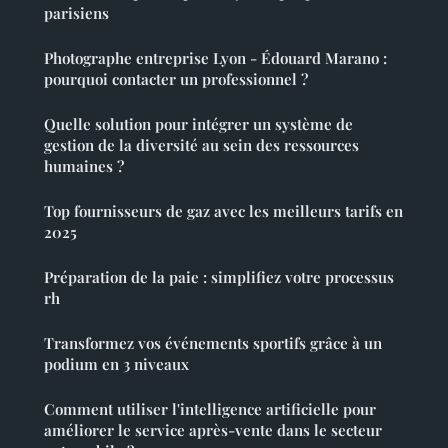
parisiens
Photographe entreprise Lyon - Édouard Marano :
pourquoi contacter un professionnel ?
Quelle solution pour intégrer un système de
gestion de la diversité au sein des ressources
humaines ?
Top fournisseurs de gaz avec les meilleurs tarifs en
2025
Préparation de la paie : simplifiez votre processus
rh
Transformez vos événements sportifs grâce à un
podium en 3 niveaux
Comment utiliser l'intelligence artificielle pour
améliorer le service après-vente dans le secteur