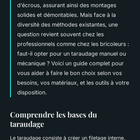
d’écrous, assurant ainsi des montages
solides et démontables. Mais face à la
diversité des méthodes existantes, une
question revient souvent chez les
professionnels comme chez les bricoleurs :
faut-il opter pour un taraudage manuel ou
mécanique ? Voici un guide complet pour
vous aider à faire le bon choix selon vos
besoins, vos matériaux, et les outils à votre
disposition.
Comprendre les bases du
taraudage
Le taraudage consiste à créer un filetage interne,