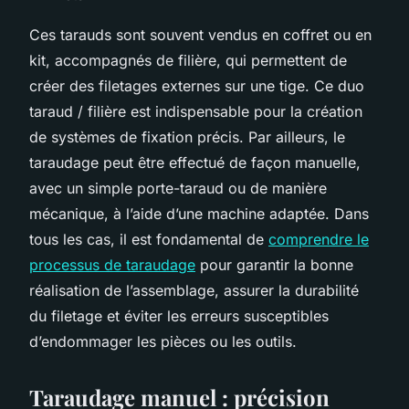
Ces tarauds sont souvent vendus en coffret ou en
kit, accompagnés de filière, qui permettent de
créer des filetages externes sur une tige. Ce duo
taraud / filière est indispensable pour la création
de systèmes de fixation précis. Par ailleurs, le
taraudage peut être effectué de façon manuelle,
avec un simple porte-taraud ou de manière
mécanique, à l’aide d’une machine adaptée. Dans
tous les cas, il est fondamental de
comprendre le
processus de taraudage
pour garantir la bonne
réalisation de l’assemblage, assurer la durabilité
du filetage et éviter les erreurs susceptibles
d’endommager les pièces ou les outils.
Taraudage manuel : précision