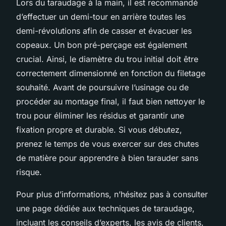
Lors du taraudage à la main, il est recommandé
d’effectuer un demi-tour en arrière toutes les
demi-révolutions afin de casser et évacuer les
copeaux. Un bon pré-perçage est également
crucial. Ainsi, le diamètre du trou initial doit être
correctement dimensionné en fonction du filetage
souhaité. Avant de poursuivre l’usinage ou de
procéder au montage final, il faut bien nettoyer le
trou pour éliminer les résidus et garantir une
fixation propre et durable. Si vous débutez,
prenez le temps de vous exercer sur des chutes
de matière pour apprendre à bien tarauder sans
risque.
Pour plus d’informations, n’hésitez pas à consulter
une page dédiée aux techniques de taraudage,
incluant les conseils d’experts, les avis de clients,