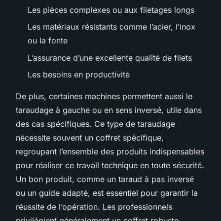
Les pièces complexes ou aux filetages longs
Les matériaux résistants comme l’acier, l’inox
ou la fonte
L’assurance d’une excellente qualité de filets
Les besoins en productivité
De plus, certaines machines permettent aussi le
taraudage à gauche ou en sens inversé, utile dans
des cas spécifiques. Ce type de taraudage
nécessite souvent un coffret spécifique,
regroupant l’ensemble des produits indispensables
pour réaliser ce travail technique en toute sécurité.
Un bon produit, comme un taraud à pas inversé
ou un guide adapté, est essentiel pour garantir la
réussite de l’opération. Les professionnels
privilégient généralement un coffret robuste