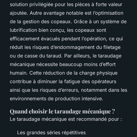
solution privilégiée pour les pièces à forte valeur
ajoutée. Autre avantage notable est l’optimisation
de la gestion des copeaux. Grâce à un système de
lubrification bien conçu, les copeaux sont
efficacement évacués pendant l’opération, ce qui
réduit les risques d’endommagement du filetage
ou de casse du taraud. Par ailleurs, le taraudage
mécanique nécessite beaucoup moins d’effort
humain. Cette réduction de la charge physique
contribue à diminuer la fatigue des opérateurs
ainsi que les risques d’erreurs, notamment dans les
environnements de production intensive.
Quand choisir le taraudage mécanique ?
Le taraudage mécanique est recommandé pour :
Les grandes séries répétitives