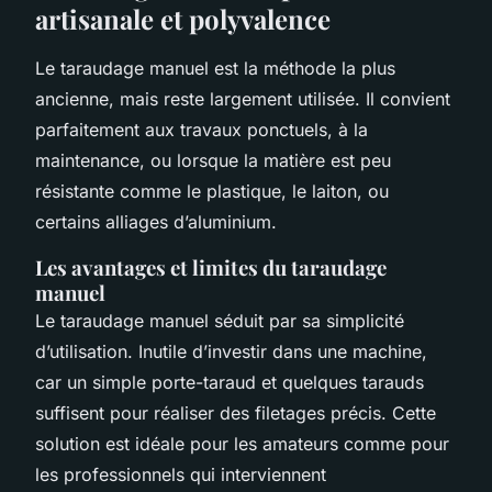
artisanale et polyvalence
Le taraudage manuel est la méthode la plus
ancienne, mais reste largement utilisée. Il convient
parfaitement aux travaux ponctuels, à la
maintenance, ou lorsque la matière est peu
résistante comme le plastique, le laiton, ou
certains alliages d’aluminium.
Les avantages et limites du taraudage
manuel
Le taraudage manuel séduit par sa simplicité
d’utilisation. Inutile d’investir dans une machine,
car un simple porte-taraud et quelques tarauds
suffisent pour réaliser des filetages précis. Cette
solution est idéale pour les amateurs comme pour
les professionnels qui interviennent