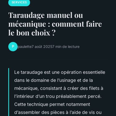
SERVICES
Taraudage manuel ou
mécanique : comment faire
le bon choix ?
P
paulette
7 août 2025
7 min de lecture
Le taraudage est une opération essentielle
dans le domaine de l’usinage et de la
mécanique, consistant à créer des filets à
l’intérieur d’un trou préalablement percé.
Cette technique permet notamment
d’assembler des pièces à l’aide de vis ou