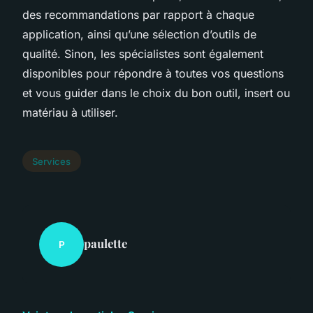
des recommandations par rapport à chaque
application, ainsi qu’une sélection d’outils de
qualité. Sinon, les spécialistes sont également
disponibles pour répondre à toutes vos questions
et vous guider dans le choix du bon outil, insert ou
matériau à utiliser.
Services
paulette
P