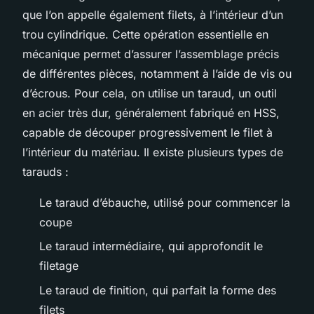
que l’on appelle également filets, à l’intérieur d’un
trou cylindrique. Cette opération essentielle en
mécanique permet d’assurer l’assemblage précis
de différentes pièces, notamment à l’aide de vis ou
d’écrous. Pour cela, on utilise un taraud, un outil
en acier très dur, généralement fabriqué en HSS,
capable de découper progressivement le filet à
l’intérieur du matériau. Il existe plusieurs types de
tarauds :
Le taraud d’ébauche, utilisé pour commencer la
coupe
Le taraud intermédiaire, qui approfondit le
filetage
Le taraud de finition, qui parfait la forme des
filets