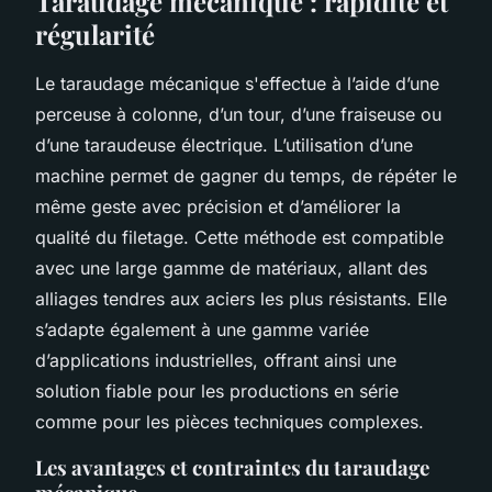
Taraudage mécanique : rapidité et
régularité
Le taraudage mécanique s'effectue à l’aide d’une
perceuse à colonne, d’un tour, d’une fraiseuse ou
d’une taraudeuse électrique. L’utilisation d’une
machine permet de gagner du temps, de répéter le
même geste avec précision et d’améliorer la
qualité du filetage. Cette méthode est compatible
avec une large gamme de matériaux, allant des
alliages tendres aux aciers les plus résistants. Elle
s’adapte également à une gamme variée
d’applications industrielles, offrant ainsi une
solution fiable pour les productions en série
comme pour les pièces techniques complexes.
Les avantages et contraintes du taraudage