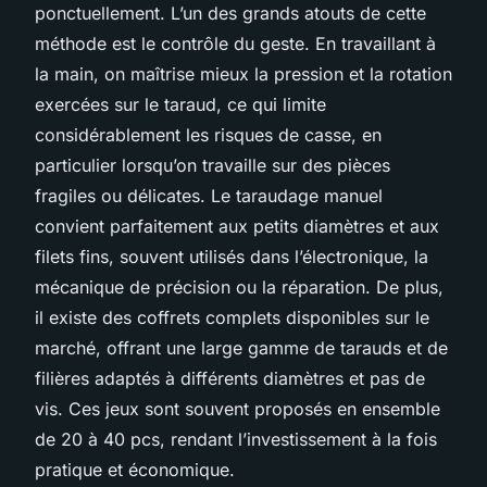
ponctuellement. L’un des grands atouts de cette
méthode est le contrôle du geste. En travaillant à
la main, on maîtrise mieux la pression et la rotation
exercées sur le taraud, ce qui limite
considérablement les risques de casse, en
particulier lorsqu’on travaille sur des pièces
fragiles ou délicates. Le taraudage manuel
convient parfaitement aux petits diamètres et aux
filets fins, souvent utilisés dans l’électronique, la
mécanique de précision ou la réparation. De plus,
il existe des coffrets complets disponibles sur le
marché, offrant une large gamme de tarauds et de
filières adaptés à différents diamètres et pas de
vis. Ces jeux sont souvent proposés en ensemble
de 20 à 40 pcs, rendant l’investissement à la fois
pratique et économique.