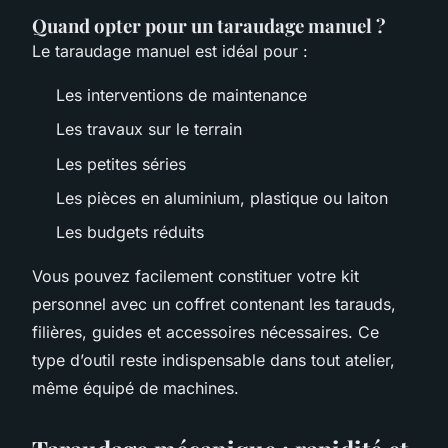
Quand opter pour un taraudage manuel ?
Le taraudage manuel est idéal pour :
Les interventions de maintenance
Les travaux sur le terrain
Les petites séries
Les pièces en aluminium, plastique ou laiton
Les budgets réduits
Vous pouvez facilement constituer votre kit
personnel avec un coffret contenant les tarauds,
filières, guides et accessoires nécessaires. Ce
type d’outil reste indispensable dans tout atelier,
même équipé de machines.