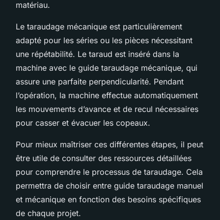
matériau.
Le taraudage mécanique est particulièrement
adapté pour les séries ou les pièces nécessitant
une répétabilité. Le taraud est inséré dans la
machine avec le guide taraudage mécanique, qui
assure une parfaite perpendicularité. Pendant
l’opération, la machine effectue automatiquement
les mouvements d’avance et de recul nécessaires
pour casser et évacuer les copeaux.
Pour mieux maîtriser ces différentes étapes, il peut
être utile de consulter des ressources détaillées
pour comprendre le processus de taraudage. Cela
permettra de choisir entre guide taraudage manuel
et mécanique en fonction des besoins spécifiques
de chaque projet.