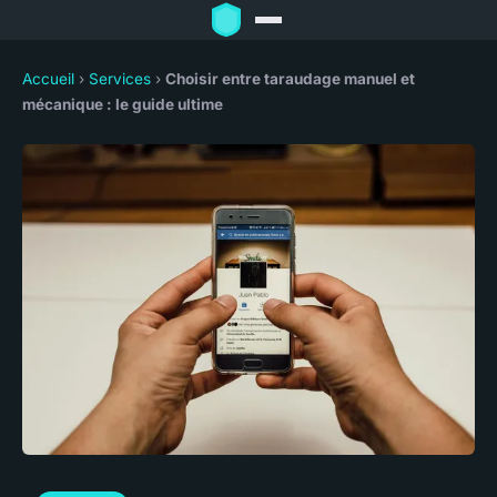
Accueil
›
Services
›
Choisir entre taraudage manuel et
mécanique : le guide ultime