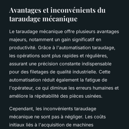
Avantages et inconvénients du
taraudage mécanique
Le taraudage mécanique offre plusieurs avantages
majeurs, notamment un gain significatif en
productivité. Grâce à l'automatisation taraudage,
les opérations sont plus rapides et régulières,
assurant une précision constante indispensable
pour des filetages de qualité industrielle. Cette
automatisation réduit également la fatigue de
l'opérateur, ce qui diminue les erreurs humaines et
améliore la répétabilité des pièces usinées.
Cependant, les inconvénients taraudage
mécanique ne sont pas à négliger. Les coûts
initiaux liés à l'acquisition de machines