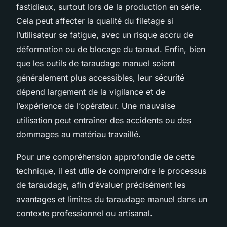
fastidieux, surtout lors de la production en série.
Cela peut affecter la qualité du filetage si
l’utilisateur se fatigue, avec un risque accru de
déformation ou de blocage du taraud. Enfin, bien
que les outils de taraudage manuel soient
généralement plus accessibles, leur sécurité
dépend largement de la vigilance et de
l’expérience de l’opérateur. Une mauvaise
utilisation peut entraîner des accidents ou des
dommages au matériau travaillé.
Pour une compréhension approfondie de cette
technique, il est utile de comprendre le processus
de taraudage, afin d’évaluer précisément les
avantages et limites du taraudage manuel dans un
contexte professionnel ou artisanal.