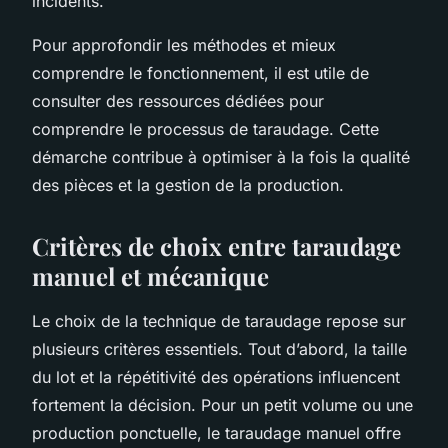
incidents.
Pour approfondir les méthodes et mieux
comprendre le fonctionnement, il est utile de
consulter des ressources dédiées pour
comprendre le processus de taraudage. Cette
démarche contribue à optimiser à la fois la qualité
des pièces et la gestion de la production.
Critères de choix entre taraudage
manuel et mécanique
Le choix de la technique de taraudage repose sur
plusieurs critères essentiels. Tout d’abord, la taille
du lot et la répétitivité des opérations influencent
fortement la décision. Pour un petit volume ou une
production ponctuelle, le taraudage manuel offre