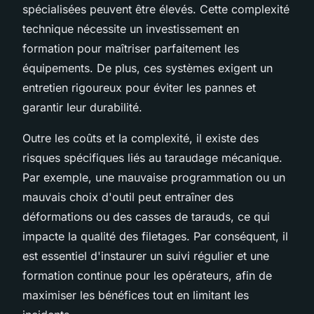
spécialisées peuvent être élevés. Cette complexité
technique nécessite un investissement en
formation pour maîtriser parfaitement les
équipements. De plus, ces systèmes exigent un
entretien rigoureux pour éviter les pannes et
garantir leur durabilité.
Outre les coûts et la complexité, il existe des
risques spécifiques liés au taraudage mécanique.
Par exemple, une mauvaise programmation ou un
mauvais choix d'outil peut entraîner des
déformations ou des casses de tarauds, ce qui
impacte la qualité des filetages. Par conséquent, il
est essentiel d'instaurer un suivi régulier et une
formation continue pour les opérateurs, afin de
maximiser les bénéfices tout en limitant les