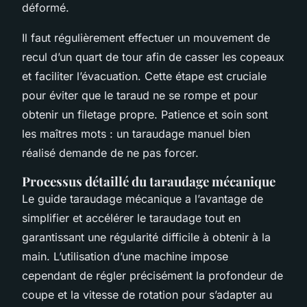
déformé.
Il faut régulièrement effectuer un mouvement de
recul d’un quart de tour afin de casser les copeaux
et faciliter l’évacuation. Cette étape est cruciale
pour éviter que le taraud ne se rompe et pour
obtenir un filetage propre. Patience et soin sont
les maîtres mots : un taraudage manuel bien
réalisé demande de ne pas forcer.
Processus détaillé du taraudage mécanique
Le guide taraudage mécanique a l’avantage de
simplifier et accélérer le taraudage tout en
garantissant une régularité difficile à obtenir à la
main. L’utilisation d’une machine impose
cependant de régler précisément la profondeur de
coupe et la vitesse de rotation pour s’adapter au