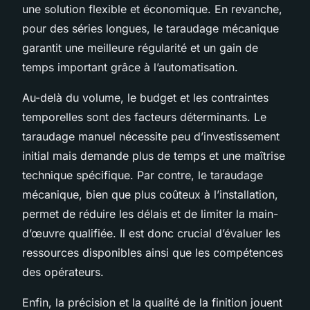
une solution flexible et économique. En revanche,
pour des séries longues, le taraudage mécanique
garantit une meilleure régularité et un gain de
temps important grâce à l’automatisation.
Au-delà du volume, le budget et les contraintes
temporelles sont des facteurs déterminants. Le
taraudage manuel nécessite peu d’investissement
initial mais demande plus de temps et une maîtrise
technique spécifique. Par contre, le taraudage
mécanique, bien que plus coûteux à l’installation,
permet de réduire les délais et de limiter la main-
d’œuvre qualifiée. Il est donc crucial d’évaluer les
ressources disponibles ainsi que les compétences
des opérateurs.
Enfin, la précision et la qualité de la finition jouent