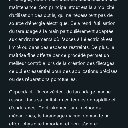
maintenance. Son principal atout est la simplicité
d’utilisation des outils, qui ne nécessitent pas de
source d’énergie électrique. Cela rend l'utilisation
du taraudage à la main particulièrement adaptée
aux environnements où l'accès à l'électricité est
limité ou dans des espaces restreints. De plus, la
maîtrise fine offerte par ce procédé permet un
meilleur contrôle lors de la création des filetages,
ce qui est essentiel pour des applications précises
ou des réparations ponctuelles.
Cependant, l’inconvénient du taraudage manuel
ressort dans sa limitation en termes de rapidité et
d’endurance. Contrairement aux méthodes
mécaniques, le taraudage manuel demande un
effort physique important et peut s’avérer