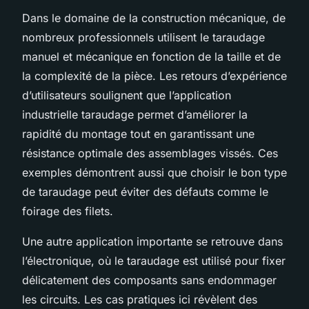
Dans le domaine de la construction mécanique, de
nombreux professionnels utilisent le taraudage
manuel et mécanique en fonction de la taille et de
la complexité de la pièce. Les retours d’expérience
d’utilisateurs soulignent que l’application
industrielle taraudage permet d’améliorer la
rapidité du montage tout en garantissant une
résistance optimale des assemblages vissés. Ces
exemples démontrent aussi que choisir le bon type
de taraudage peut éviter des défauts comme le
foirage des filets.
Une autre application importante se retrouve dans
l’électronique, où le taraudage est utilisé pour fixer
délicatement des composants sans endommager
les circuits. Les cas pratiques ici révèlent des