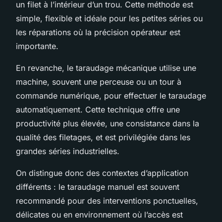
un filet à l’intérieur d’un trou. Cette méthode est
simple, flexible et idéale pour les petites séries ou
les réparations où la précision opérateur est
importante.
En revanche, le taraudage mécanique utilise une
machine, souvent une perceuse ou un tour à
commande numérique, pour effectuer le taraudage
automatiquement. Cette technique offre une
productivité plus élevée, une consistance dans la
qualité des filetages, et est privilégiée dans les
grandes séries industrielles.
On distingue donc des contextes d’application
différents : le taraudage manuel est souvent
recommandé pour des interventions ponctuelles,
délicates ou en environnement où l’accès est