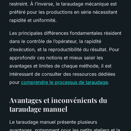
restreint. À l’inverse, le taraudage mécanique est
préféré pour les productions en série nécessitant
rapidité et uniformité.
Les principales différences fondamentales résident
dans le contrôle de l’opérateur, la rapidité
d’exécution, et la reproductibilité du résultat. Pour
approfondir ces notions et mieux saisir les
avantages et limites de chaque méthode, il est
intéressant de consulter des ressources dédiées
pour
comprendre le processus de taraudage
.
Avantages et inconvénients du
taraudage manuel
Le taraudage manuel présente plusieurs
avantages, notamment pour les petits ateliers et la