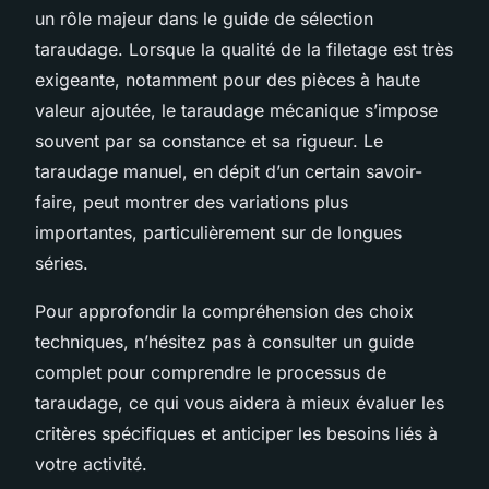
un rôle majeur dans le guide de sélection
taraudage. Lorsque la qualité de la filetage est très
exigeante, notamment pour des pièces à haute
valeur ajoutée, le taraudage mécanique s’impose
souvent par sa constance et sa rigueur. Le
taraudage manuel, en dépit d’un certain savoir-
faire, peut montrer des variations plus
importantes, particulièrement sur de longues
séries.
Pour approfondir la compréhension des choix
techniques, n’hésitez pas à consulter un guide
complet pour comprendre le processus de
taraudage, ce qui vous aidera à mieux évaluer les
critères spécifiques et anticiper les besoins liés à
votre activité.