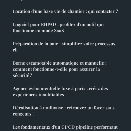
Location d'une base vie de chantier : qui contacter ?
Logiciel pour EHPAD : profitez d'un outil qui
fonctionne en mode SaaS
Préparation de la paie : simplifiez votre processus
rh
Borne escamotable automatique et manuelle :
comment fonctionne-t-elle pour assurer la
sécurité ?
Agence événementielle luxe à paris : créez des
expériences inoubliables
Dératisation à mulhouse : retrouvez un foyer sans
rongeurs !
Les fondamentaux d'un CI/CD pipeline performant