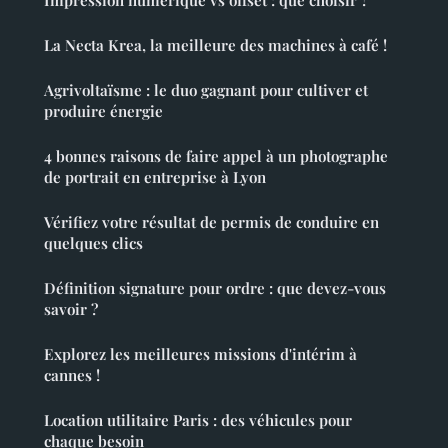
La Necta Krea, la meilleure des machines à café !
Agrivoltaïsme : le duo gagnant pour cultiver et
produire énergie
4 bonnes raisons de faire appel à un photographe
de portrait en entreprise à Lyon
Vérifiez votre résultat de permis de conduire en
quelques clics
Définition signature pour ordre : que devez-vous
savoir ?
Explorez les meilleures missions d'intérim à
cannes !
Location utilitaire Paris : des véhicules pour
chaque besoin