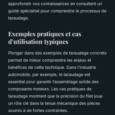
approfondir vos connaissances en consultant un
guide spécialisé pour comprendre le processus de
taraudage.
Exemples pratiques et cas
d’utilisation typiques
Plonger dans des exemples de taraudage concrets
permet de mieux comprendre les enjeux et
bénéfices de cette technique. Dans l’industrie
automobile, par exemple, le taraudage est
essentiel pour garantir l’assemblage solide des
composants moteurs. Les cas pratiques de
taraudage montrent que la précision du filet joue
un rôle clé dans la tenue mécanique des pièces
soumis à de fortes contraintes.