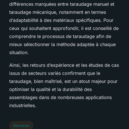
différences marquées entre taraudage manuel et
taraudage mécanique, notamment en termes
d’adaptabilité à des matériaux spécifiques. Pour
ceux qui souhaitent approfondir, il est conseillé de
comprendre le processus de taraudage afin de
mieux sélectionner la méthode adaptée à chaque
situation.
Ainsi, les retours d’expérience et les études de cas
issus de secteurs variés confirment que le
taraudage, bien maîtrisé, est un atout majeur pour
optimiser la qualité et la durabilité des
assemblages dans de nombreuses applications
industrielles.
Services