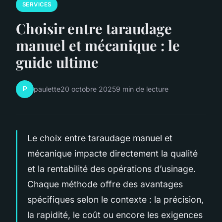
SERVICES
Choisir entre taraudage
manuel et mécanique : le
guide ultime
P
paulette
20 octobre 2025
9 min de lecture
Le choix entre taraudage manuel et
mécanique impacte directement la qualité
et la rentabilité des opérations d’usinage.
Chaque méthode offre des avantages
spécifiques selon le contexte : la précision,
la rapidité, le coût ou encore les exigences