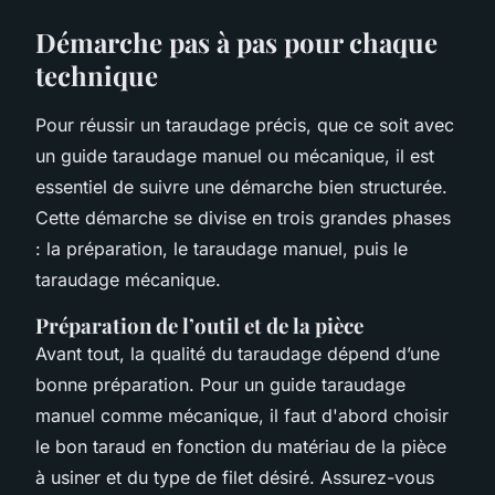
Démarche pas à pas pour chaque
technique
Pour réussir un taraudage précis, que ce soit avec
un guide taraudage manuel ou mécanique, il est
essentiel de suivre une démarche bien structurée.
Cette démarche se divise en trois grandes phases
: la préparation, le taraudage manuel, puis le
taraudage mécanique.
Préparation de l’outil et de la pièce
Avant tout, la qualité du taraudage dépend d’une
bonne préparation. Pour un guide taraudage
manuel comme mécanique, il faut d'abord choisir
le bon taraud en fonction du matériau de la pièce
à usiner et du type de filet désiré. Assurez-vous