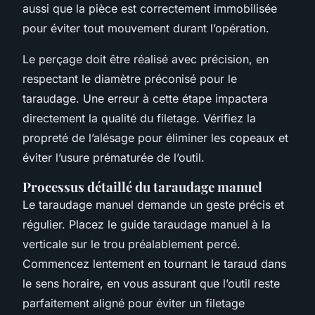
aussi que la pièce est correctement immobilisée
pour éviter tout mouvement durant l’opération.
Le perçage doit être réalisé avec précision, en
respectant le diamètre préconisé pour le
taraudage. Une erreur à cette étape impactera
directement la qualité du filetage. Vérifiez la
propreté de l’alésage pour éliminer les copeaux et
éviter l’usure prématurée de l’outil.
Processus détaillé du taraudage manuel
Le taraudage manuel demande un geste précis et
régulier. Placez le guide taraudage manuel à la
verticale sur le trou préalablement percé.
Commencez lentement en tournant le taraud dans
le sens horaire, en vous assurant que l’outil reste
parfaitement aligné pour éviter un filetage