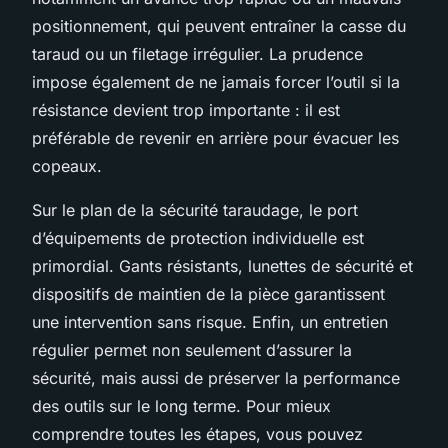
positionnement, qui peuvent entraîner la casse du
taraud ou un filetage irrégulier. La prudence
impose également de ne jamais forcer l’outil si la
résistance devient trop importante : il est
préférable de revenir en arrière pour évacuer les
copeaux.
Sur le plan de la sécurité taraudage, le port
d’équipements de protection individuelle est
primordial. Gants résistants, lunettes de sécurité et
dispositifs de maintien de la pièce garantissent
une intervention sans risque. Enfin, un entretien
régulier permet non seulement d’assurer la
sécurité, mais aussi de préserver la performance
des outils sur le long terme. Pour mieux
comprendre toutes les étapes, vous pouvez