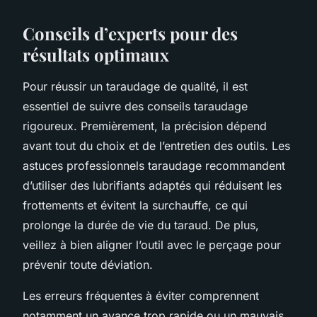
Conseils d’experts pour des
résultats optimaux
Pour réussir un taraudage de qualité, il est
essentiel de suivre des conseils taraudage
rigoureux. Premièrement, la précision dépend
avant tout du choix et de l’entretien des outils. Les
astuces professionnels taraudage recommandent
d’utiliser des lubrifiants adaptés qui réduisent les
frottements et évitent la surchauffe, ce qui
prolonge la durée de vie du taraud. De plus,
veillez à bien aligner l’outil avec le perçage pour
prévenir toute déviation.
Les erreurs fréquentes à éviter comprennent
notamment un avance trop rapide ou un mauvais