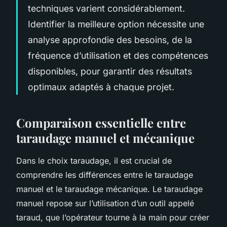
techniques varient considérablement.
Identifier la meilleure option nécessite une
analyse approfondie des besoins, de la
fréquence d’utilisation et des compétences
disponibles, pour garantir des résultats
optimaux adaptés à chaque projet.
Comparaison essentielle entre
taraudage manuel et mécanique
Dans le choix taraudage, il est crucial de
comprendre les différences entre le taraudage
manuel et le taraudage mécanique. Le taraudage
manuel repose sur l’utilisation d’un outil appelé
taraud, que l’opérateur tourne à la main pour créer