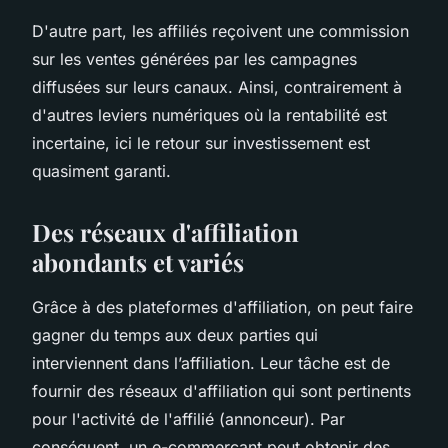
D'autre part, les affiliés reçoivent une commission
sur les ventes générées par les campagnes
diffusées sur leurs canaux. Ainsi, contrairement à
d'autres leviers numériques où la rentabilité est
incertaine, ici le retour sur investissement est
quasiment garanti.
Des réseaux d'affiliation
abondants et variés
Grâce à des plateformes d'affiliation, on peut faire
gagner du temps aux deux parties qui
interviennent dans l’affiliation. Leur tâche est de
fournir des réseaux d'affiliation qui sont pertinents
pour l'activité de l'affilié (annonceur). Par
conséquent, un e-commerçant peut obtenir des