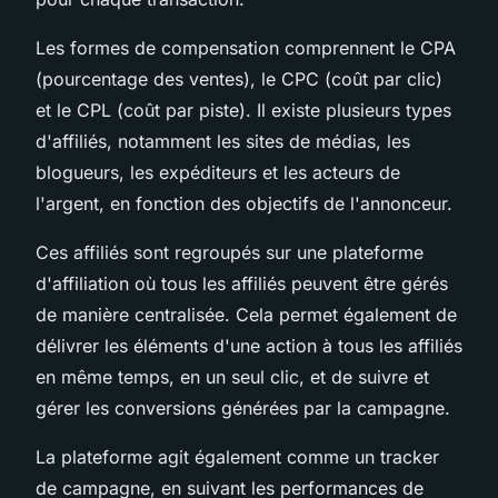
Les formes de compensation comprennent le CPA
(pourcentage des ventes), le CPC (coût par clic)
et le CPL (coût par piste). Il existe plusieurs types
d'affiliés, notamment les sites de médias, les
blogueurs, les expéditeurs et les acteurs de
l'argent, en fonction des objectifs de l'annonceur.
Ces affiliés sont regroupés sur une plateforme
d'affiliation où tous les affiliés peuvent être gérés
de manière centralisée. Cela permet également de
délivrer les éléments d'une action à tous les affiliés
en même temps, en un seul clic, et de suivre et
gérer les conversions générées par la campagne.
La plateforme agit également comme un tracker
de campagne, en suivant les performances de