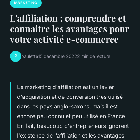
MARKETING
L'affiliation : comprendre et
connaitre les avantages pour
votre activité e-commerce
P
paulette
15 décembre 2022
2 min de lecture
Le marketing d'affiliation est un levier
d'acquisition et de conversion très utilisé
dans les pays anglo-saxons, mais il est
encore peu connu et peu utilisé en France.
En fait, beaucoup d'entrepreneurs ignorent
l'existence de l’affiliation et les avantages