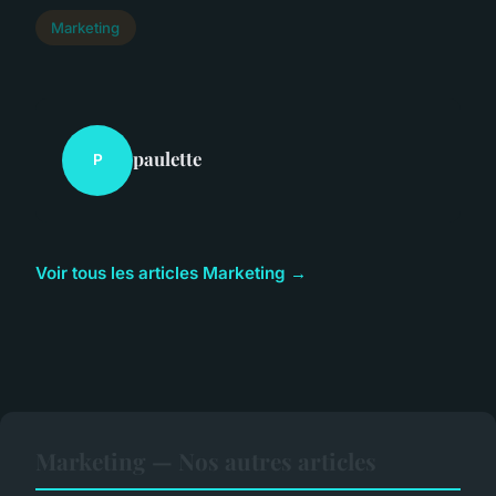
Marketing
paulette
P
Voir tous les articles Marketing →
Marketing — Nos autres articles