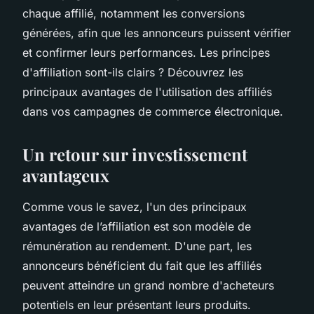
chaque affilié, notamment les conversions
générées, afin que les annonceurs puissent vérifier
et confirmer leurs performances. Les principes
d'affiliation sont-ils clairs ? Découvrez les
principaux avantages de l'utilisation des affiliés
dans vos campagnes de commerce électronique.
Un retour sur investissement
avantageux
Comme vous le savez, l'un des principaux
avantages de l’affiliation est son modèle de
rémunération au rendement. D'une part, les
annonceurs bénéficient du fait que les affiliés
peuvent atteindre un grand nombre d'acheteurs
potentiels en leur présentant leurs produits.