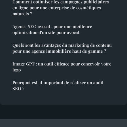
Comment optimiser les campagnes publicitaires
en ligne pour une entreprise de cosmétiques
naturels ?
Agence SEO avocat : pour une meilleure
optimisation d'un site pour avocat
Quels sont les avantages du marketing de contenu
pour une agence immobilière haut de gamme ?
Image GPT : un outil efficace pour concevoir votre
logo
Pourquoi est-il important de réaliser un audit
SEO ?