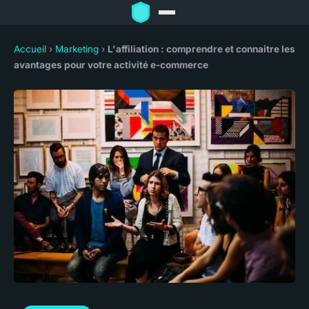
Accueil
›
Marketing
›
L'affiliation : comprendre et connaitre les
avantages pour votre activité e-commerce