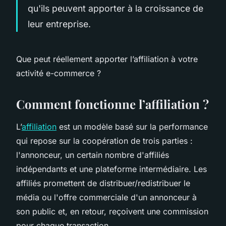
qu'ils peuvent apporter à la croissance de
leur entreprise.
Que peut réellement apporter l’affiliation à votre
activité e-commerce ?
Comment fonctionne l’affiliation ?
L’
affiliation
est un modèle basé sur la performance
qui repose sur la coopération de trois parties :
l'annonceur, un certain nombre d'affiliés
indépendants et une plateforme intermédiaire. Les
affiliés promettent de distribuer/redistribuer le
média ou l'offre commerciale d'un annonceur à
son public et, en retour, reçoivent une commission
pour chaque transaction.