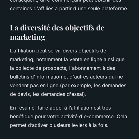
centaines d'affiliés à partir d'une seule plateforme.
La diversité des objectifs de
marketing
L’affiliation peut servir divers objectifs de
marketing, notamment la vente en ligne ainsi que
la collecte de prospects, l'abonnement à des
bulletins d'information et d'autres acteurs qui ne
vendent pas en ligne (par exemple, les demandes
de devis, les demandes d'essai).
En résumé, faire appel à l’affiliation est très
bénéfique pour votre activité d'e-commerce. Cela
permet d’activer plusieurs leviers à la fois.