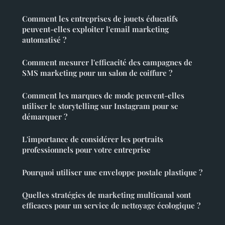
Comment les entreprises de jouets éducatifs
peuvent-elles exploiter l'email marketing
automatisé ?
Comment mesurer l'efficacité des campagnes de
SMS marketing pour un salon de coiffure ?
Comment les marques de mode peuvent-elles
utiliser le storytelling sur Instagram pour se
démarquer ?
L'importance de considérer les portraits
professionnels pour votre entreprise
Pourquoi utiliser une enveloppe postale plastique ?
Quelles stratégies de marketing multicanal sont
efficaces pour un service de nettoyage écologique ?