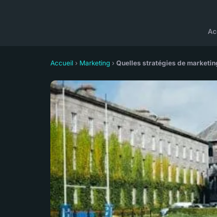
Ac
Accueil
›
Marketing
›
Quelles stratégies de marketin