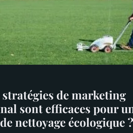
 stratégies de marketing
nal sont efficaces pour u
 de nettoyage écologique 