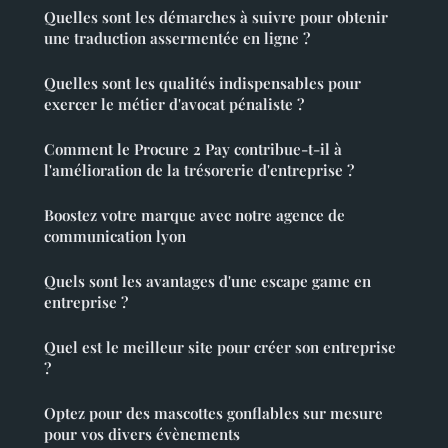
Quelles sont les démarches à suivre pour obtenir
une traduction assermentée en ligne ?
Quelles sont les qualités indispensables pour
exercer le métier d'avocat pénaliste ?
Comment le Procure 2 Pay contribue-t-il à
l'amélioration de la trésorerie d'entreprise ?
Boostez votre marque avec notre agence de
communication lyon
Quels sont les avantages d'une escape game en
entreprise ?
Quel est le meilleur site pour créer son entreprise
?
Optez pour des mascottes gonflables sur mesure
pour vos divers évènements