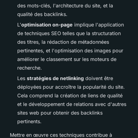
des mots-clés, l'architecture du site, et la
qualité des backlinks.
L'
optimisation on-page
implique l'application
de techniques SEO telles que la structuration
des titres, la rédaction de métadonnées
pertinentes, et l'optimisation des images pour
améliorer le classement sur les moteurs de
recherche.
Les
stratégies de netlinking
doivent être
déployées pour accroître la popularité du site.
Cela comprend la création de liens de qualité
et le développement de relations avec d'autres
sites web pour obtenir des backlinks
pertinents.
Mettre en œuvre ces techniques contribue à