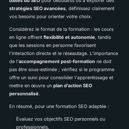
bases du SEO
pour débutants ou à explorer des
stratégies SEO avancées
, définissez clairement
vos besoins pour orienter votre choix.
Considérez le format de la formation : les cours
en ligne offrent
flexibilité et autonomie
, tandis
que les sessions en personne favorisent
l'interaction directe et le réseautage. L'importance
de l'
accompagnement post-formation
ne doit
pas être sous-estimée ; vérifiez si le programme
offre un suivi pour consolider l'apprentissage et
mettre en œuvre un
plan d’action SEO
personnalisé
.
En résumé, pour une formation SEO adaptée :
Évaluez vos objectifs SEO personnels ou
professionnels.