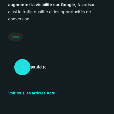
augmenter la visibilité sur Google
, favorisant
ainsi le trafic qualifié et les opportunités de
conversion.
Actu
paulette
P
Voir tous les articles Actu →