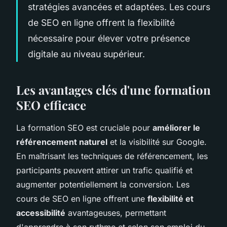
stratégies avancées et adaptées. Les cours
de SEO en ligne offrent la flexibilité
nécessaire pour élever votre présence
digitale au niveau supérieur.
Les avantages clés d'une formation
SEO efficace
La formation SEO est cruciale pour
améliorer le
référencement naturel
et la visibilité sur Google.
En maîtrisant les techniques de référencement, les
participants peuvent attirer un trafic qualifié et
augmenter potentiellement la conversion. Les
cours de SEO en ligne offrent une
flexibilité et
accessibilité
avantageuses, permettant
d'apprendre à son rythme et selon son emploi du