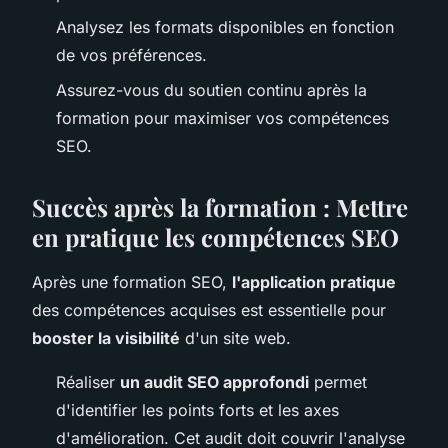
Analysez les formats disponibles en fonction
de vos préférences.
Assurez-vous du soutien continu après la
formation pour maximiser vos compétences
SEO.
Succès après la formation : Mettre
en pratique les compétences SEO
Après une formation SEO,
l'application pratique
des compétences acquises est essentielle pour
booster la visibilité
d'un site web.
Réaliser
un audit SEO approfondi
permet
d'identifier les points forts et les axes
d'amélioration. Cet audit doit couvrir l'analyse