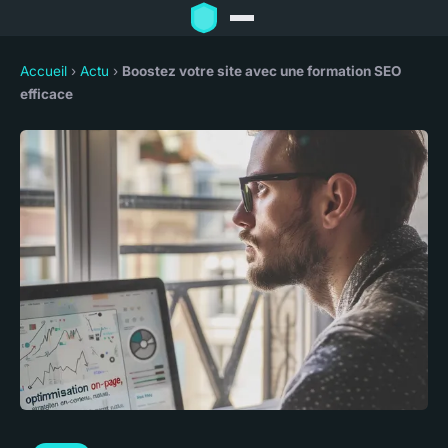
Accueil
›
Actu
›
Boostez votre site avec une formation SEO
efficace