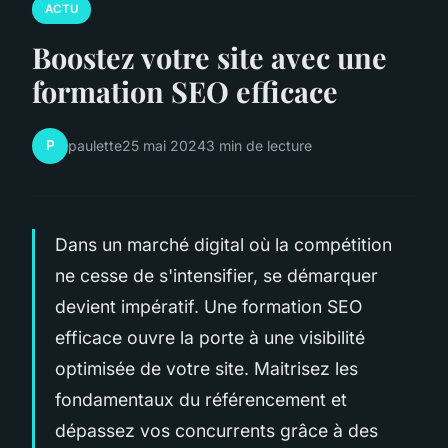
ACTU
Boostez votre site avec une
formation SEO efficace
P
paulette
25 mai 2024
3 min de lecture
Dans un marché digital où la compétition
ne cesse de s'intensifier, se démarquer
devient impératif. Une formation SEO
efficace ouvre la porte à une visibilité
optimisée de votre site. Maitrisez les
fondamentaux du référencement et
dépassez vos concurrents grâce à des