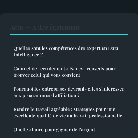
Actu — À lire également
Quelles sont les compétences des expert en Data
Intelligence ?
Cabinet de recrutement à Nancy : conseils pour
trouver celui qui vous convient
Pourquoi les entreprises devront- elles s'intéresser
aux programmes d'affiliation ?
Rendre le travail agréable : stratégies pour une
excellente qualité de vie au travail professionnelle
Quelle affaire pour gagner de l'argent ?