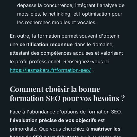
dépasse la concurrence, intégrant l'analyse de
mots-clés, le netlinking, et l'optimisation pour
les recherches mobiles et vocales.
En outre, la formation permet souvent d'obtenir
une
certification reconnue
dans le domaine,
attestant des compétences acquises et valorisant
le profil professionnel. Renseignez-vous ici
https://lesmakers.fr/formation-seo/
!
Comment choisir la bonne
formation SEO pour vos besoins ?
Face à l'abondance d'options de formation SEO,
l'évaluation précise de vos objectifs
est
primordiale. Que vous cherchiez à
maîtriser les