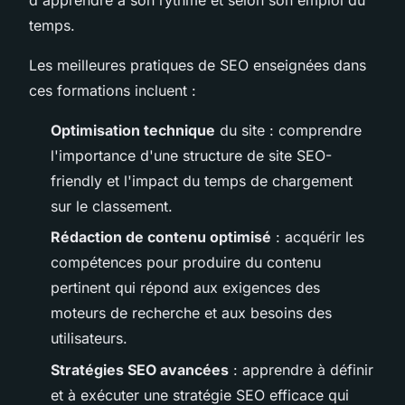
temps.
Les meilleures pratiques de SEO enseignées dans
ces formations incluent :
Optimisation technique
du site : comprendre
l'importance d'une structure de site SEO-
friendly et l'impact du temps de chargement
sur le classement.
Rédaction de contenu optimisé
: acquérir les
compétences pour produire du contenu
pertinent qui répond aux exigences des
moteurs de recherche et aux besoins des
utilisateurs.
Stratégies SEO avancées
: apprendre à définir
et à exécuter une stratégie SEO efficace qui