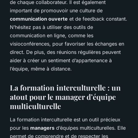
de chaque collaborateur. Il est également
important de promouvoir une culture de
communication ouverte
et de feedback constant.
N’hésitez pas à utiliser des outils de
communication en ligne, comme les
visioconférences, pour favoriser les échanges en
direct. De plus, des réunions régulières peuvent
aider à créer un sentiment d’appartenance à
l’équipe, même à distance.
La formation interculturelle : un
atout pour le manager d’équipe
multiculturelle
La formation interculturelle est un outil précieux
pour les
managers
d’équipes multiculturelles. Elle
permet de comprendre et de respecter les