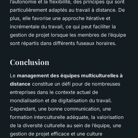
l’autonomie et la flexibilité, des principes qui sont
particulièrement adaptés au travail à distance. De
plus, elle favorise une approche itérative et
incrémentale du travail, ce qui peut faciliter la
gestion de projet lorsque les membres de l’équipe
sont répartis dans différents fuseaux horaires.
Conclusion
Le
management des équipes multiculturelles à
distance
constitue un défi pour de nombreuses
entreprises dans le contexte actuel de
mondialisation et de digitalisation du travail.
Cependant, une bonne communication, une
formation interculturelle adéquate, la valorisation
de la diversité culturelle au sein de l’équipe, une
gestion de projet efficace et une culture