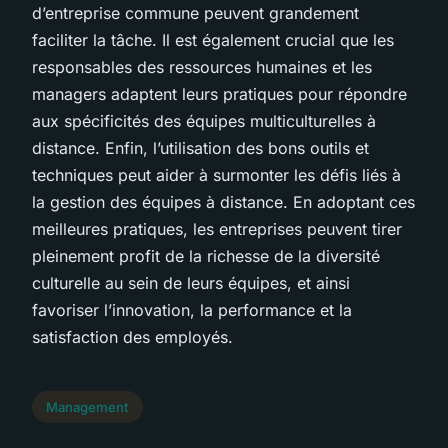
d’entreprise commune peuvent grandement
faciliter la tâche. Il est également crucial que les
responsables des ressources humaines et les
managers adaptent leurs pratiques pour répondre
aux spécificités des équipes multiculturelles à
distance. Enfin, l’utilisation des bons outils et
techniques peut aider à surmonter les défis liés à
la gestion des équipes à distance. En adoptant ces
meilleures pratiques, les entreprises peuvent tirer
pleinement profit de la richesse de la diversité
culturelle au sein de leurs équipes, et ainsi
favoriser l’innovation, la performance et la
satisfaction des employés.
Management