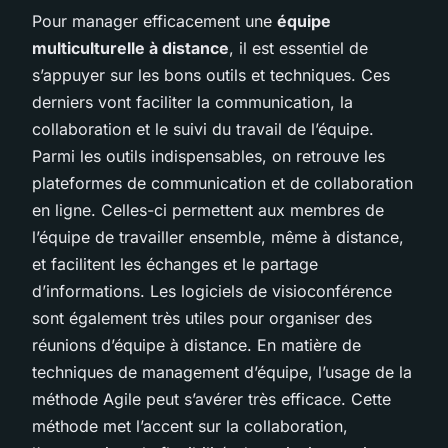
Pour manager efficacement une
équipe
multiculturelle à distance
, il est essentiel de
s’appuyer sur les bons outils et techniques. Ces
derniers vont faciliter la communication, la
collaboration et le suivi du travail de l’équipe.
Parmi les outils indispensables, on retrouve les
plateformes de communication et de collaboration
en ligne. Celles-ci permettent aux membres de
l’équipe de travailler ensemble, même à distance,
et facilitent les échanges et le partage
d’informations. Les logiciels de visioconférence
sont également très utiles pour organiser des
réunions d’équipe à distance. En matière de
techniques de management d’équipe, l’usage de la
méthode Agile peut s’avérer très efficace. Cette
méthode met l’accent sur la collaboration,