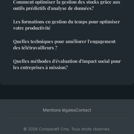
Comment optimiser la gestion des stocks grâce aux
outils prédictifs d'analyse de données?
Les formations en gestion du temps pour optimiser
votre productivité
Quelles techniques pour améliorer l'engagement
des télétravailleurs ?
Quelles méthodes d'évaluation d'impact social pour
les entreprises à mission?
Mentions légales
Contact
© 2026 Comparatif Cms. Tous droits réservés.