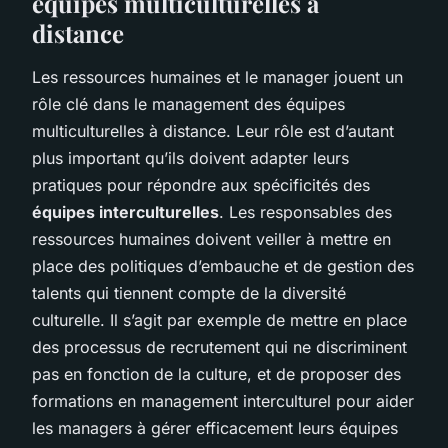
équipes multiculturelles à
distance
Les ressources humaines et le manager jouent un
rôle clé dans le management des équipes
multiculturelles à distance. Leur rôle est d’autant
plus important qu’ils doivent adapter leurs
pratiques pour répondre aux spécificités des
équipes interculturelles
. Les responsables des
ressources humaines doivent veiller à mettre en
place des politiques d’embauche et de gestion des
talents qui tiennent compte de la diversité
culturelle. Il s’agit par exemple de mettre en place
des processus de recrutement qui ne discriminent
pas en fonction de la culture, et de proposer des
formations en management interculturel pour aider
les managers à gérer efficacement leurs équipes