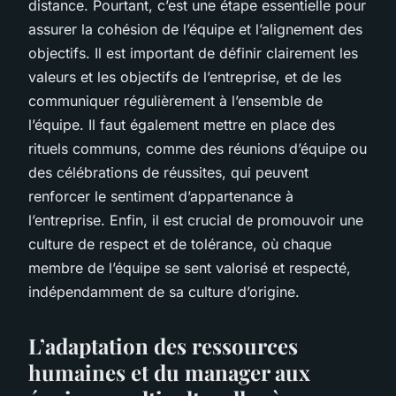
distance. Pourtant, c’est une étape essentielle pour
assurer la cohésion de l’équipe et l’alignement des
objectifs. Il est important de définir clairement les
valeurs et les objectifs de l’entreprise, et de les
communiquer régulièrement à l’ensemble de
l’équipe. Il faut également mettre en place des
rituels communs, comme des réunions d’équipe ou
des célébrations de réussites, qui peuvent
renforcer le sentiment d’appartenance à
l’entreprise. Enfin, il est crucial de promouvoir une
culture de respect et de tolérance, où chaque
membre de l’équipe se sent valorisé et respecté,
indépendamment de sa culture d’origine.
L’adaptation des ressources
humaines et du manager aux