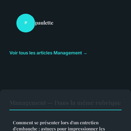
paulette
P
Voir tous les articles Management →
Management — Dans la même rubrique
Comment se présenter lors d'un entretien
d'embauche : astuces pour impressionner les