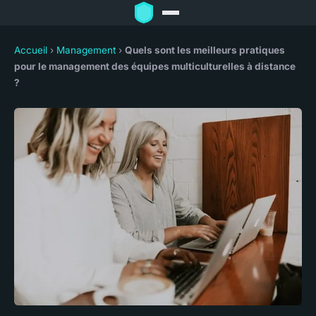
Accueil
›
Management
›
Quels sont les meilleurs pratiques
pour le management des équipes multiculturelles à distance
?