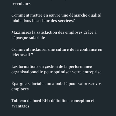
recruteurs
Comment mettre en œuvre une démarche qualité
totale dans le secteur des services?
Maximisez la satisfaction des employés grâce à
l'épargne salariale
Comment instaurer une culture de la confiance en
télétravail ?
Les formations en gestion de la performance
organisationnelle pour optimiser votre entreprise
Épargne salariale : un atout clé pour valoriser vos
employés
Tableau de bord RH : définition, conception et
avantages