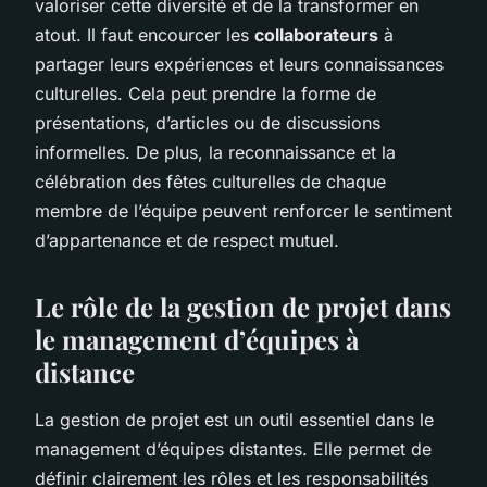
valoriser cette diversité et de la transformer en
atout. Il faut encourcer les
collaborateurs
à
partager leurs expériences et leurs connaissances
culturelles. Cela peut prendre la forme de
présentations, d’articles ou de discussions
informelles. De plus, la reconnaissance et la
célébration des fêtes culturelles de chaque
membre de l’équipe peuvent renforcer le sentiment
d’appartenance et de respect mutuel.
Le rôle de la gestion de projet dans
le management d’équipes à
distance
La gestion de projet est un outil essentiel dans le
management d’équipes distantes. Elle permet de
définir clairement les rôles et les responsabilités