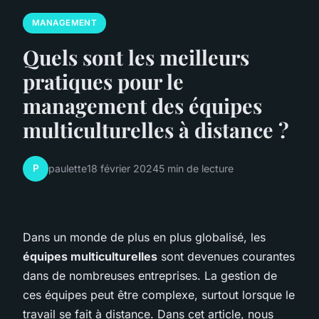
MANAGEMENT
Quels sont les meilleurs
pratiques pour le
management des équipes
multiculturelles à distance ?
P
paulette
18 février 2024
5 min de lecture
Dans un monde de plus en plus globalisé, les
équipes multiculturelles
sont devenues courantes
dans de nombreuses entreprises. La gestion de
ces équipes peut être complexe, surtout lorsque le
travail se fait à distance. Dans cet article, nous