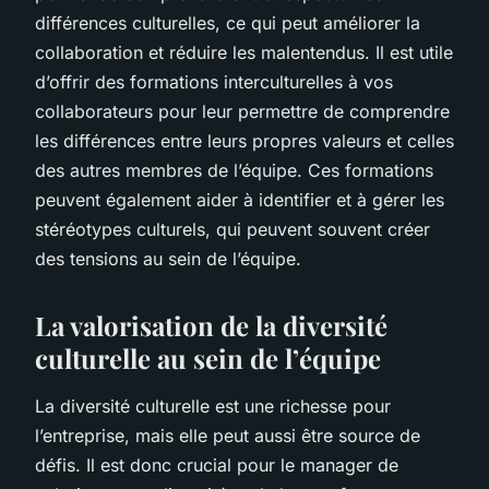
différences culturelles, ce qui peut améliorer la
collaboration et réduire les malentendus. Il est utile
d’offrir des formations interculturelles à vos
collaborateurs pour leur permettre de comprendre
les différences entre leurs propres valeurs et celles
des autres membres de l’équipe. Ces formations
peuvent également aider à identifier et à gérer les
stéréotypes culturels, qui peuvent souvent créer
des tensions au sein de l’équipe.
La valorisation de la diversité
culturelle au sein de l’équipe
La diversité culturelle est une richesse pour
l’entreprise, mais elle peut aussi être source de
défis. Il est donc crucial pour le manager de