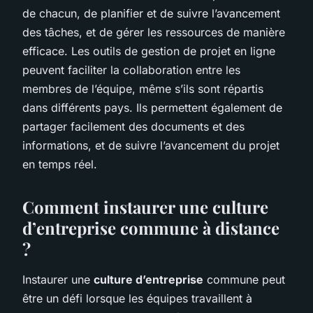
de chacun, de planifier et de suivre l’avancement
des tâches, et de gérer les ressources de manière
efficace. Les outils de gestion de projet en ligne
peuvent faciliter la collaboration entre les
membres de l’équipe, même s’ils sont répartis
dans différents pays. Ils permettent également de
partager facilement des documents et des
informations, et de suivre l’avancement du projet
en temps réel.
Comment instaurer une culture
d’entreprise commune à distance
?
Instaurer une
culture d’entreprise
commune peut
être un défi lorsque les équipes travaillent à