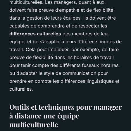
multiculturelles. Les managers, quant à eux,
doivent faire preuve d’empathie et de flexibilité
dans la gestion de leurs équipes. Ils doivent être
capables de comprendre et de respecter les
différences culturelles
des membres de leur
équipe, et de s’adapter à leurs différents modes de
travail. Cela peut impliquer, par exemple, de faire
preuve de flexibilité dans les horaires de travail
pour tenir compte des différents fuseaux horaires,
ou d’adapter le style de communication pour
prendre en compte les différences linguistiques et
culturelles.
Outils et techniques pour manager
à distance une équipe
multiculturelle