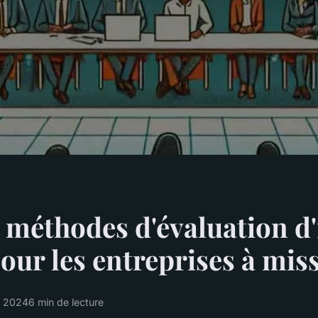
 méthodes d'évaluation d
pour les entreprises à mis
s 2024
6 min de lecture