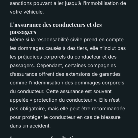
sanctions pouvant aller jusqu’à l’immobilisation de
votre véhicule.
L’assurance des conducteurs et des
passagers
Même si la responsabilité civile prend en compte
les dommages causés à des tiers, elle n’inclut pas
les préjudices corporels du conducteur et des
passagers. Cependant, certaines compagnies
d’assurance offrent des extensions de garanties
comme l’indemnisation des dommages corporels
du conducteur. Cette assurance est souvent
appelée « protection du conducteur ». Elle n’est
pas obligatoire, mais elle peut être recommandée
pour protéger le conducteur en cas de blessure
dans un accident.