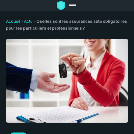
Accueil
›
Actu
›
Quelles sont les assurances auto obligatoires
pour les particuliers et professionnels ?