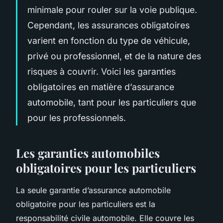
minimale pour rouler sur la voie publique.
Cependant, les assurances obligatoires
varient en fonction du type de véhicule,
privé ou professionnel, et de la nature des
risques à couvrir. Voici les garanties
obligatoires en matière d’assurance
automobile, tant pour les particuliers que
pour les professionnels.
Les garanties automobiles
obligatoires pour les particuliers
La seule garantie d’assurance automobile
obligatoire pour les particuliers est la
responsabilité civile automobile. Elle couvre les