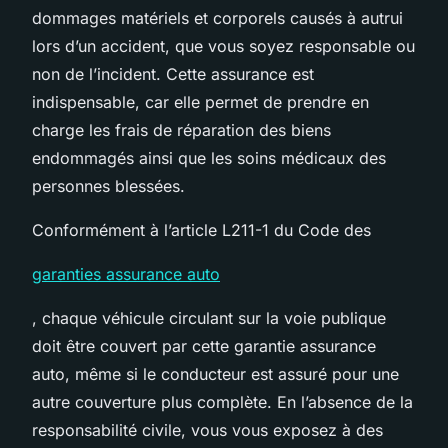
dommages matériels et corporels causés à autrui
lors d’un accident, que vous soyez responsable ou
non de l’incident. Cette assurance est
indispensable, car elle permet de prendre en
charge les frais de réparation des biens
endommagés ainsi que les soins médicaux des
personnes blessées.
Conformément à l’article L211-1 du Code des
garanties assurance auto
, chaque véhicule circulant sur la voie publique
doit être couvert par cette garantie assurance
auto, même si le conducteur est assuré pour une
autre couverture plus complète. En l’absence de la
responsabilité civile, vous vous exposez à des