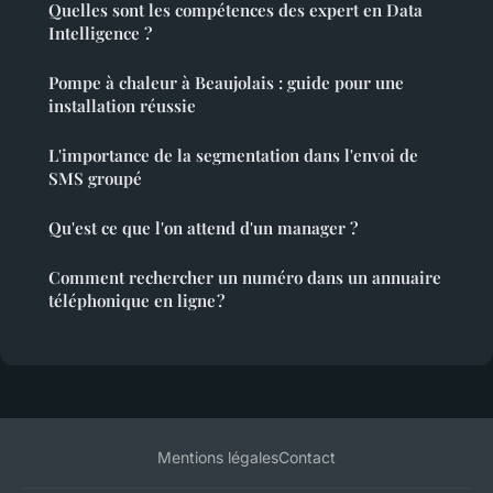
Quelles sont les compétences des expert en Data
Intelligence ?
Pompe à chaleur à Beaujolais : guide pour une
installation réussie
L'importance de la segmentation dans l'envoi de
SMS groupé
Qu'est ce que l'on attend d'un manager ?
Comment rechercher un numéro dans un annuaire
téléphonique en ligne ?
Mentions légales
Contact