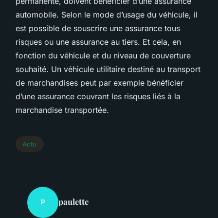
permanente, doivent bénéficier d’une assurance
automobile. Selon le mode d’usage du véhicule, il
est possible de souscrire une assurance tous
risques ou une assurance au tiers. Et cela, en
fonction du véhicule et du niveau de couverture
souhaité. Un véhicule utilitaire destiné au transport
de marchandises peut par exemple bénéficier
d’une assurance couvrant les risques liés à la
marchandise transportée.
Actu
paulette
P