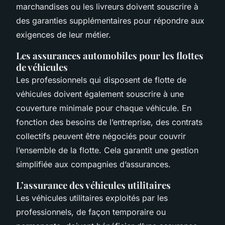
marchandises ou les livreurs doivent souscrire à
des garanties supplémentaires pour répondre aux
exigences de leur métier.
Les assurances automobiles pour les flottes
de véhicules
Les professionnels qui disposent de flotte de
véhicules doivent également souscrire à une
couverture minimale pour chaque véhicule. En
fonction des besoins de l’entreprise, des contrats
collectifs peuvent être négociés pour couvrir
l’ensemble de la flotte. Cela garantit une gestion
simplifiée aux compagnies d’assurances.
L’assurance des véhicules utilitaires
Les véhicules utilitaires exploités par les
professionnels, de façon temporaire ou