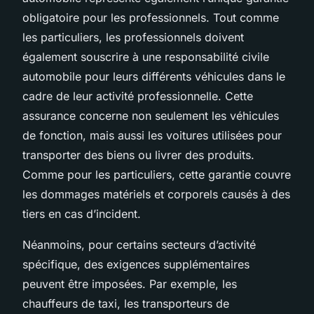
obligatoire pour les professionnels. Tout comme
les particuliers, les professionnels doivent
également souscrire à une responsabilité civile
automobile pour leurs différents véhicules dans le
cadre de leur activité professionnelle. Cette
assurance concerne non seulement les véhicules
de fonction, mais aussi les voitures utilisées pour
transporter des biens ou livrer des produits.
Comme pour les particuliers, cette garantie couvre
les dommages matériels et corporels causés à des
tiers en cas d’incident.
Néanmoins, pour certains secteurs d’activité
spécifique, des exigences supplémentaires
peuvent être imposées. Par exemple, les
chauffeurs de taxi, les transporteurs de