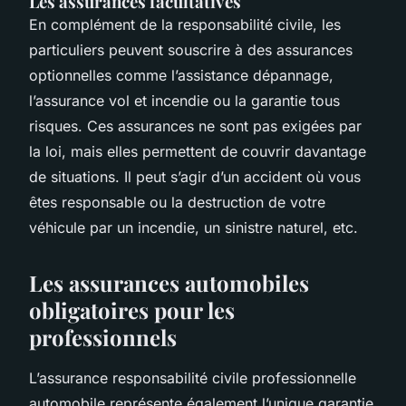
Les assurances facultatives
En complément de la responsabilité civile, les
particuliers peuvent souscrire à des assurances
optionnelles comme l’assistance dépannage,
l’assurance vol et incendie ou la garantie tous
risques. Ces assurances ne sont pas exigées par
la loi, mais elles permettent de couvrir davantage
de situations. Il peut s’agir d’un accident où vous
êtes responsable ou la destruction de votre
véhicule par un incendie, un sinistre naturel, etc.
Les assurances automobiles
obligatoires pour les
professionnels
L’assurance responsabilité civile professionnelle
automobile représente également l’unique garantie