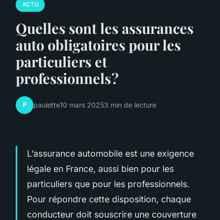
ACTU
Quelles sont les assurances
auto obligatoires pour les
particuliers et
professionnels ?
P
paulette
10 mars 2025
3 min de lecture
L’assurance automobile est une exigence
légale en France, aussi bien pour les
particuliers que pour les professionnels.
Pour répondre cette disposition, chaque
conducteur doit souscrire une couverture