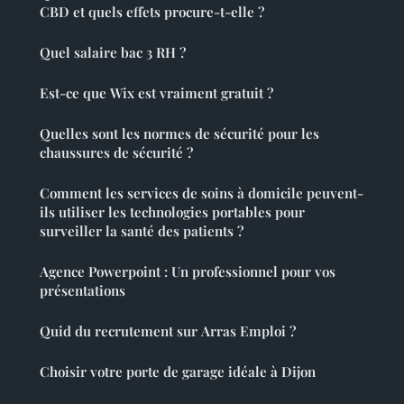
CBD et quels effets procure-t-elle ?
Quel salaire bac 3 RH ?
Est-ce que Wix est vraiment gratuit ?
Quelles sont les normes de sécurité pour les
chaussures de sécurité ?
Comment les services de soins à domicile peuvent-
ils utiliser les technologies portables pour
surveiller la santé des patients ?
Agence Powerpoint : Un professionnel pour vos
présentations
Quid du recrutement sur Arras Emploi ?
Choisir votre porte de garage idéale à Dijon