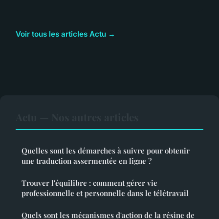
Voir tous les articles Actu →
Actu — Nos autres articles
Quelles sont les démarches à suivre pour obtenir
une traduction assermentée en ligne ?
Trouver l'équilibre : comment gérer vie
professionnelle et personnelle dans le télétravail
Quels sont les mécanismes d'action de la résine de