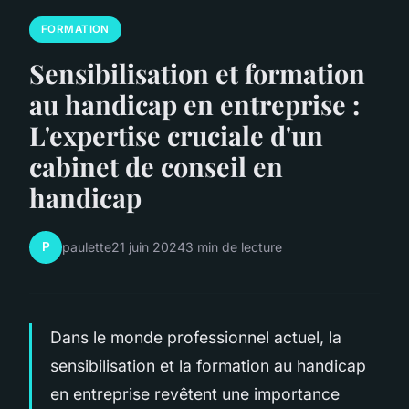
FORMATION
Sensibilisation et formation
au handicap en entreprise :
L'expertise cruciale d'un
cabinet de conseil en
handicap
P
paulette
21 juin 2024
3 min de lecture
Dans le monde professionnel actuel, la
sensibilisation et la formation au handicap
en entreprise revêtent une importance