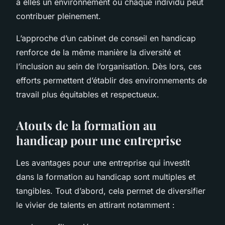
à elles un environnement où chaque individu peut
contribuer pleinement.
L’approche d’un cabinet de conseil en handicap
renforce de la même manière la diversité et
l’inclusion au sein de l’organisation. Dès lors, ces
efforts permettent d’établir des environnements de
travail plus équitables et respectueux.
Atouts de la formation au
handicap pour une entreprise
Les avantages pour une entreprise qui investit
dans la formation au handicap sont multiples et
tangibles. Tout d’abord, cela permet de diversifier
le vivier de talents en attirant notamment :