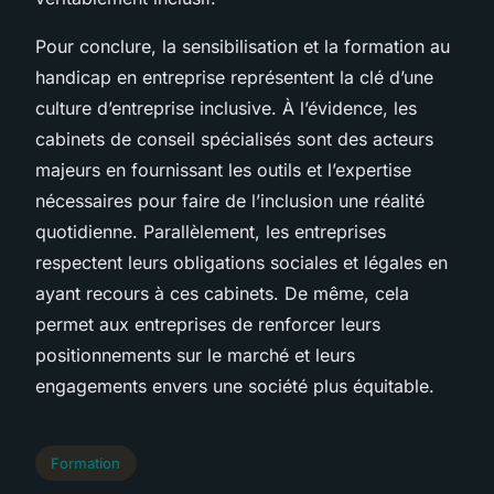
Pour conclure, la sensibilisation et la formation au
handicap en entreprise représentent la clé d’une
culture d’entreprise inclusive. À l’évidence, les
cabinets de conseil spécialisés sont des acteurs
majeurs en fournissant les outils et l’expertise
nécessaires pour faire de l’inclusion une réalité
quotidienne. Parallèlement, les entreprises
respectent leurs obligations sociales et légales en
ayant recours à ces cabinets. De même, cela
permet aux entreprises de renforcer leurs
positionnements sur le marché et leurs
engagements envers une société plus équitable.
Formation