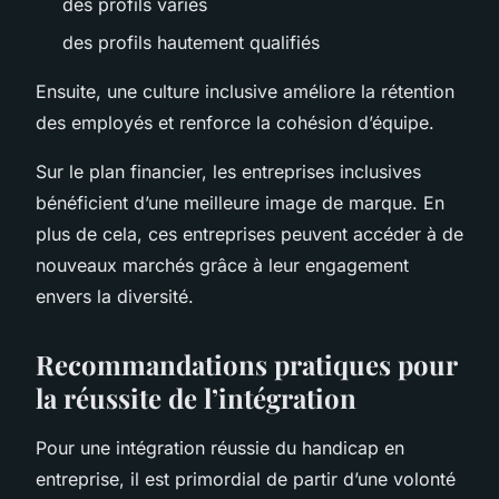
des profils variés
des profils hautement qualifiés
Ensuite, une culture inclusive améliore la rétention
des employés et renforce la cohésion d’équipe.
Sur le plan financier, les entreprises inclusives
bénéficient d’une meilleure image de marque. En
plus de cela, ces entreprises peuvent accéder à de
nouveaux marchés grâce à leur engagement
envers la diversité.
Recommandations pratiques pour
la réussite de l’intégration
Pour une intégration réussie du handicap en
entreprise, il est primordial de partir d’une volonté