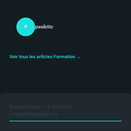
paulette
P
Voir tous les articles Formation →
Formation — Lectures
complémentaires