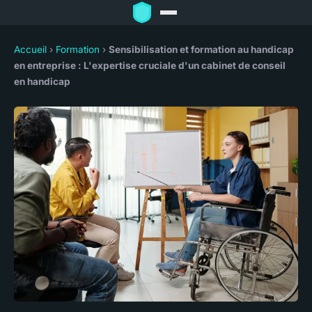
Accueil
›
Formation
›
Sensibilisation et formation au handicap
en entreprise : L'expertise cruciale d'un cabinet de conseil
en handicap