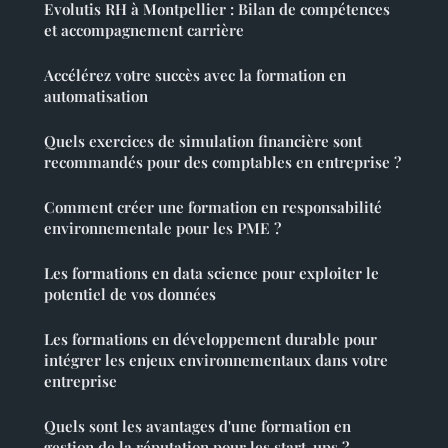
Evolutis RH à Montpellier : Bilan de compétences
et accompagnement carrière
Accélérez votre succès avec la formation en
automatisation
Quels exercices de simulation financière sont
recommandés pour des comptables en entreprise ?
Comment créer une formation en responsabilité
environnementale pour les PME ?
Les formations en data science pour exploiter le
potentiel de vos données
Les formations en développement durable pour
intégrer les enjeux environnementaux dans votre
entreprise
Quels sont les avantages d'une formation en
gestion de la réputation pour les start-ups ?