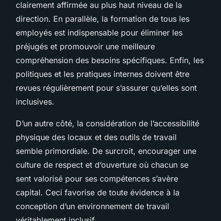
clairement affirmée au plus haut niveau de la
direction. En parallèle, la formation de tous les
employés est indispensable pour éliminer les
préjugés et promouvoir une meilleure
compréhension des besoins spécifiques. Enfin, les
politiques et les pratiques internes doivent être
revues régulièrement pour s’assurer qu’elles sont
inclusives.
D’un autre côté, la considération de l’accessibilité
physique des locaux et des outils de travail
semble primordiale. De surcroit, encourager une
culture de respect et d’ouverture où chacun se
sent valorisé pour ses compétences s’avère
capital. Ceci favorise de toute évidence à la
conception d’un environnement de travail
véritablement inclusif.