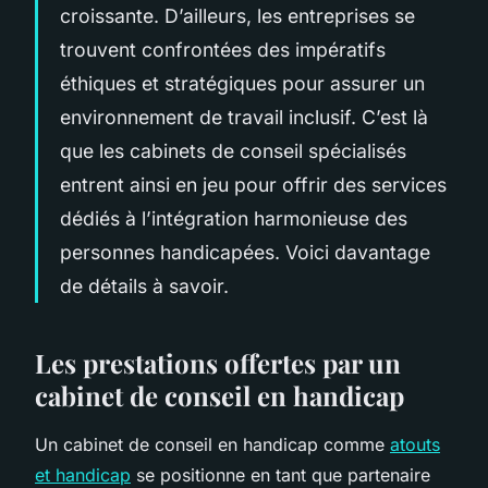
croissante. D’ailleurs, les entreprises se
trouvent confrontées des impératifs
éthiques et stratégiques pour assurer un
environnement de travail inclusif. C’est là
que les cabinets de conseil spécialisés
entrent ainsi en jeu pour offrir des services
dédiés à l’intégration harmonieuse des
personnes handicapées. Voici davantage
de détails à savoir.
Les prestations offertes par un
cabinet de conseil en handicap
Un cabinet de conseil en handicap comme
atouts
et handicap
se positionne en tant que partenaire