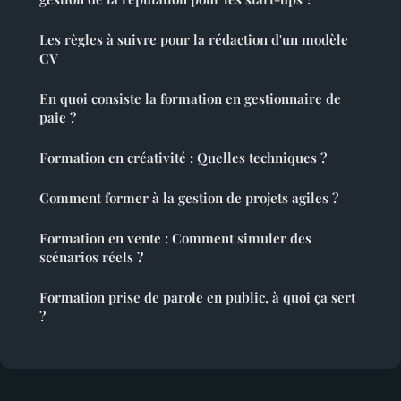
Les règles à suivre pour la rédaction d'un modèle
CV
En quoi consiste la formation en gestionnaire de
paie ?
Formation en créativité : Quelles techniques ?
Comment former à la gestion de projets agiles ?
Formation en vente : Comment simuler des
scénarios réels ?
Formation prise de parole en public, à quoi ça sert
?