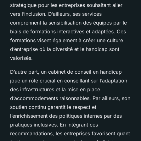
stratégique pour les entreprises souhaitant aller
vers l’inclusion. D’ailleurs, ses services
comprennent la sensibilisation des équipes par le
biais de formations interactives et adaptées. Ces
formations visent également à créer une culture
d’entreprise où la diversité et le handicap sont
valorisés.
D’autre part, un cabinet de conseil en handicap
joue un rôle crucial en conseillant sur l’adaptation
des infrastructures et la mise en place
d’accommodements raisonnables. Par ailleurs, son
soutien continu garantit le respect et
l’enrichissement des politiques internes par des
pratiques inclusives. En intégrant ces
recommandations, les entreprises favorisent quant