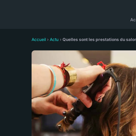
Ac
Accueil
›
Actu
›
Quelles sont les prestations du salon