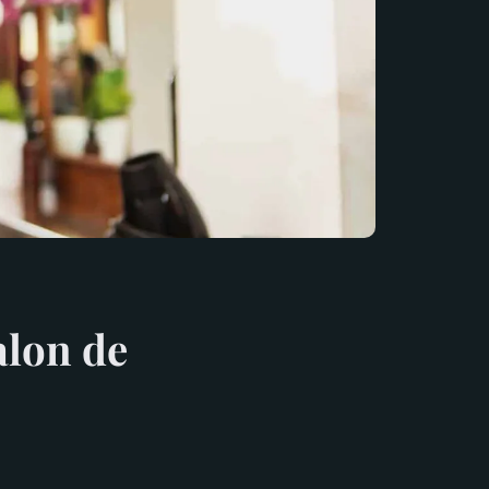
alon de