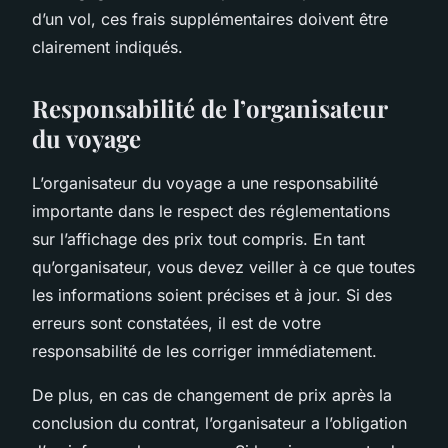
d’un vol, ces frais supplémentaires doivent être
clairement indiqués.
Responsabilité de l’organisateur
du voyage
L’organisateur du voyage a une responsabilité
importante dans le respect des réglementations
sur l’affichage des prix tout compris. En tant
qu’organisateur, vous devez veiller à ce que toutes
les informations soient précises et à jour. Si des
erreurs sont constatées, il est de votre
responsabilité de les corriger immédiatement.
De plus, en cas de changement de prix après la
conclusion du contrat, l’organisateur a l’obligation