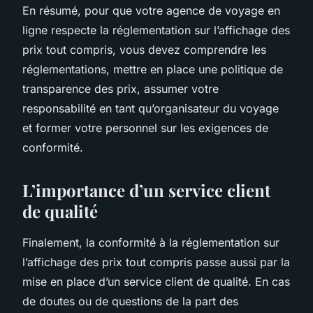
En résumé, pour que votre agence de voyage en
ligne respecte la réglementation sur l’affichage des
prix tout compris, vous devez comprendre les
réglementations, mettre en place une politique de
transparence des prix, assumer votre
responsabilité en tant qu’organisateur du voyage
et former votre personnel sur les exigences de
conformité.
L’importance d’un service client
de qualité
Finalement, la conformité à la réglementation sur
l’affichage des prix tout compris passe aussi par la
mise en place d’un service client de qualité. En cas
de doutes ou de questions de la part des