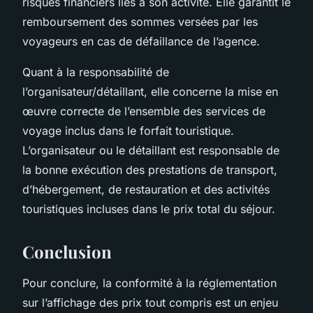
risques financiers liés à son activité. Elle garantit le
remboursement des sommes versées par les
voyageurs en cas de défaillance de l’agence.
Quant à la responsabilité de
l’organisateur/détaillant, elle concerne la mise en
œuvre correcte de l’ensemble des services de
voyage inclus dans le forfait touristique.
L’organisateur ou le détaillant est responsable de
la bonne exécution des prestations de transport,
d’hébergement, de restauration et des activités
touristiques incluses dans le prix total du séjour.
Conclusion
Pour conclure, la conformité à la réglementation
sur l’affichage des prix tout compris est un enjeu