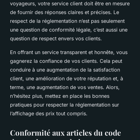
voyageurs, votre service client doit être en mesure
de fournir des réponses claires et précises. Le
respect de la réglementation n’est pas seulement
une question de conformité légale, c’est aussi une
question de respect envers vos clients.
En offrant un service transparent et honnête, vous
gagnerez la confiance de vos clients. Cela peut
conduire à une augmentation de la satisfaction
client, une amélioration de votre réputation et, à
terme, une augmentation de vos ventes. Alors,
n’hésitez plus, mettez en place les bonnes
pratiques pour respecter la réglementation sur
l’affichage des prix tout compris.
Conformité aux articles du code