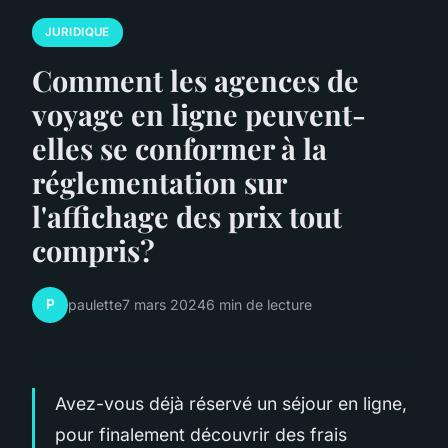
JURIDIQUE
Comment les agences de
voyage en ligne peuvent-
elles se conformer à la
réglementation sur
l'affichage des prix tout
compris?
P
paulette
7 mars 2024
6 min de lecture
Avez-vous déjà réservé un séjour en ligne,
pour finalement découvrir des frais