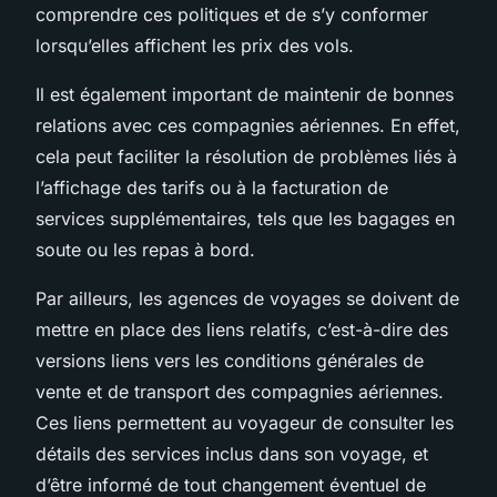
comprendre ces politiques et de s’y conformer
lorsqu’elles affichent les prix des vols.
Il est également important de maintenir de bonnes
relations avec ces compagnies aériennes. En effet,
cela peut faciliter la résolution de problèmes liés à
l’affichage des tarifs ou à la facturation de
services supplémentaires, tels que les bagages en
soute ou les repas à bord.
Par ailleurs, les agences de voyages se doivent de
mettre en place des liens relatifs, c’est-à-dire des
versions liens vers les conditions générales de
vente et de transport des compagnies aériennes.
Ces liens permettent au voyageur de consulter les
détails des services inclus dans son voyage, et
d’être informé de tout changement éventuel de