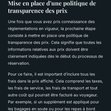
Mise en place d’une politique de
transparence des prix
Une fois que vous avez pris connaissance des
réglementations en vigueur, la prochaine étape
consiste à mettre en place une politique de
transparence des prix. Cela signifie que toutes les
informations relatives aux prix doivent être
clairement indiquées dès le début du processus de
réservation.
Pour ce faire, il est important d’inclure tous les
frais dans le prix affiché. Cela comprend les taxes,
les frais de service, les frais de transport et tout
autre coût qui pourrait être facturé au voyageur.
Par exemple, si un supplément est appliqué pour
les bagages en soute ou pour les repas à bord