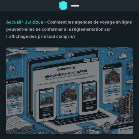
Accueil
›
Juridique
›
Comment les agences de voyage en ligne
peuvent-elles se conformer à la réglementation sur
l'affichage des prix tout compris?