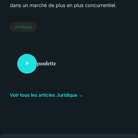
dans un marché de plus en plus concurrentiel.
Juridique
paulette
P
Voir tous les articles Juridique →