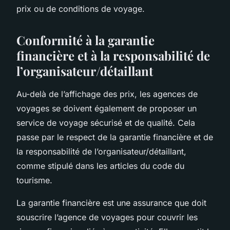
prix ou de conditions de voyage.
Conformité à la garantie
financière et à la responsabilité de
l’organisateur/détaillant
Au-delà de l’affichage des prix, les agences de
voyages se doivent également de proposer un
service de voyage sécurisé et de qualité. Cela
passe par le respect de la garantie financière et de
la responsabilité de l’organisateur/détaillant,
comme stipulé dans les articles du code du
tourisme.
La garantie financière est une assurance que doit
souscrire l’agence de voyages pour couvrir les