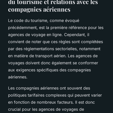
du tourisme et relations avec les
compagnies aériennes
Le code du tourisme, comme évoqué
précédemment, est la première référence pour les
agences de voyage en ligne. Cependant, il
convient de noter que ces règles sont complétées
par des réglementations sectorielles, notamment
en matière de transport aérien. Les agences de
voyages doivent donc également se conformer
aux exigences spécifiques des compagnies
aériennes.
Les compagnies aériennes ont souvent des
politiques tarifaires complexes qui peuvent varier
en fonction de nombreux facteurs. Il est donc
crucial pour les agences de voyages de