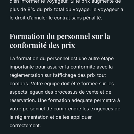
d’en informer le voyageur. Si le prix augmente de
plus de 8% du prix total du voyage, le voyageur a
le droit d’annuler le contrat sans pénalité.
Formation du personnel sur la
conformité des prix
La formation du personnel est une autre étape
importante pour assurer la conformité avec la
réglementation sur l’affichage des prix tout
compris. Votre équipe doit être formée sur les
aspects légaux des processus de vente et de
réservation. Une formation adéquate permettra à
votre personnel de comprendre les exigences de
la réglementation et de les appliquer
correctement.