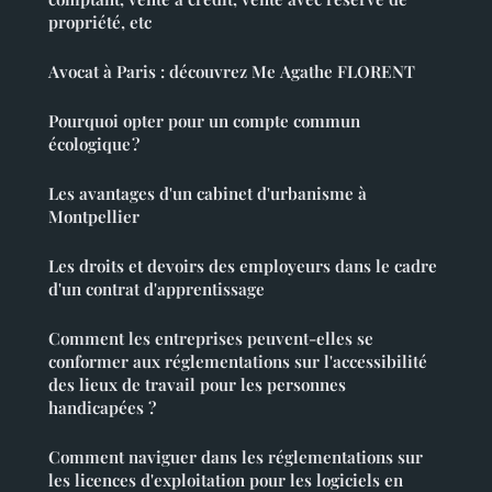
propriété, etc
Avocat à Paris : découvrez Me Agathe FLORENT
Pourquoi opter pour un compte commun
écologique ?
Les avantages d'un cabinet d'urbanisme à
Montpellier
Les droits et devoirs des employeurs dans le cadre
d'un contrat d'apprentissage
Comment les entreprises peuvent-elles se
conformer aux réglementations sur l'accessibilité
des lieux de travail pour les personnes
handicapées ?
Comment naviguer dans les réglementations sur
les licences d'exploitation pour les logiciels en