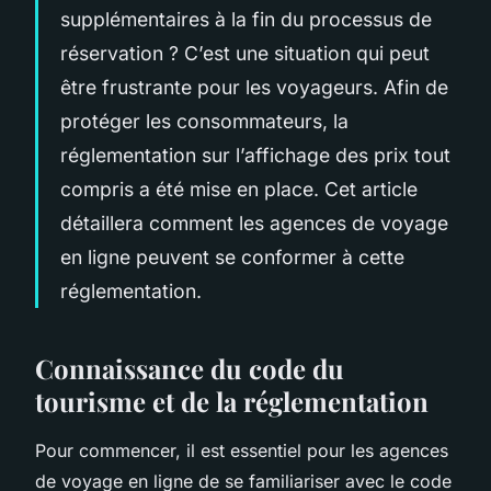
supplémentaires à la fin du processus de
réservation ? C’est une situation qui peut
être frustrante pour les voyageurs. Afin de
protéger les consommateurs, la
réglementation sur l’affichage des prix tout
compris a été mise en place. Cet article
détaillera comment les agences de voyage
en ligne peuvent se conformer à cette
réglementation.
Connaissance du code du
tourisme et de la réglementation
Pour commencer, il est essentiel pour les agences
de voyage en ligne de se familiariser avec le code