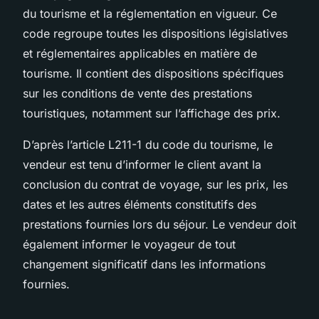
du tourisme et la réglementation en vigueur. Ce
code regroupe toutes les dispositions législatives
et réglementaires applicables en matière de
tourisme. Il contient des dispositions spécifiques
sur les conditions de vente des prestations
touristiques, notamment sur l’affichage des prix.
D’après l’article L211-1 du code du tourisme, le
vendeur est tenu d’informer le client avant la
conclusion du contrat de voyage, sur les prix, les
dates et les autres éléments constitutifs des
prestations fournies lors du séjour. Le vendeur doit
également informer le voyageur de tout
changement significatif dans les informations
fournies.