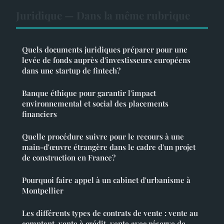
Juridique — Dans la même rubrique
Quels documents juridiques préparer pour une
levée de fonds auprès d'investisseurs européens
dans une startup de fintech?
Banque éthique pour garantir l'impact
environnemental et social des placements
financiers
Quelle procédure suivre pour le recours à une
main-d'œuvre étrangère dans le cadre d'un projet
de construction en France?
Pourquoi faire appel à un cabinet d'urbanisme à
Montpellier
Les différents types de contrats de vente : vente au
comptant, vente à crédit, vente avec réserve de